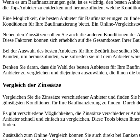
Wenn es um Baufinanzierungen geht, ist es wichtig, den besten Anbieter
die Top-Anbieter zu entdecken und herauszufinden, welche Kondition
Eine Möglichkeit, die besten Anbieter für Baufinanzierungen zu finden
Konditionen für Ihre Baufinanzierung bietet. Ein Online-Vergleichstoo
Neben den Zinssätzen sollten Sie auch die anderen Konditionen der A
Diese Faktoren können sich erheblich auf die Gesamtkosten Ihrer Ba
Bei der Auswahl des besten Anbieters für Ihre Bedürfnisse sollten S
Kunden, um herauszufinden, wie zufrieden sie mit dem Anbieter war
Denken Sie daran, dass die Wahl des besten Anbieters für Ihre Baufin
Anbieter zu vergleichen und diejenigen auszuwählen, die Ihnen die b
Vergleich der Zinssätze
Vergleichen Sie die Zinssätze verschiedener Anbieter und finden Sie h
günstigsten Konditionen für Ihre Baufinanzierung zu finden. Durch de
Es gibt verschiedene Möglichkeiten, die Zinssätze verschiedener Anbi
Anbieter schnell und einfach zu vergleichen. Diese Tools bieten Ihn
finden.
Zusätzlich zum Online-Vergleich können Sie auch direkt bei Banken u