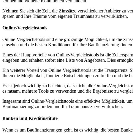
können individuelle Konditionen verhandeln.
Nehmen Sie sich die Zeit, die Zinssätze verschiedener Anbieter zu ver
sparen und Ihre Träume vom eigenen Traumhaus zu verwirklichen.
Online-Vergleichstools
Online-Vergleichstools sind eine großartige Möglichkeit, um die Zins
einsehen und die besten Konditionen für Ihre Baufinanzierung finden
Eines der Hauptvorteile von Online-Vergleichstools ist die Zeiterspar
eingeben und erhalten sofort eine Liste von Angeboten. Dies ermögli
Ein weiterer Vorteil von Online-Vergleichstools ist die Transparenz. 
Ihnen die Möglichkeit, fundierte Entscheidungen zu treffen und die b
Es ist jedoch wichtig zu beachten, dass nicht alle Online-Vergleichs
es ratsam, mehrere Tools zu verwenden und die Ergebnisse zu verglei
Insgesamt sind Online-Vergleichstools eine effektive Möglichkeit, um
Baufinanzierung zu finden und Ihr Traumhaus zu verwirklichen.
Banken und Kreditinstitute
Wenn es um Baufinanzierungen geht, ist es wichtig, die besten Banken