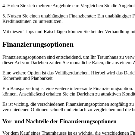
4. Holen Sie sich mehrere Angebote ein: Vergleichen Sie die Angebote
5. Nutzen Sie einen unabhängigen Finanzberater: Ein unabhängiger F
Kreditinstituten zu unterstützen.
Mit diesen Tipps und Ratschlägen können Sie bei der Verhandlung mi
Finanzierungsoptionen
Finanzierungsoptionen sind entscheidend, um Ihr Traumhaus zu verwir
dieser Art von Darlehen zahlen Sie monatliche Raten, die aus einem 
Eine weitere Option ist das Volltilgerdarlehen. Hierbei wird das Darl
Sicherheit und Planbarkeit.
Ein Bausparvertrag ist eine weitere interessante Finanzierungsoptio
können. Anschließend erhalten Sie ein Darlehen zu attraktiven Kondi
Es ist wichtig, die verschiedenen Finanzierungsoptionen sorgfältig zu
verschiedenen Optionen schnell und einfach zu vergleichen und die be
Vor- und Nachteile der Finanzierungsoptionen
Vor dem Kauf eines Traumhauses ist es wichtig, die verschiedenen F