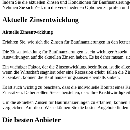
Indem Sie die aktuellen Zinsen und Konditionen für Baufinanzierungen
Nehmen Sie sich Zeit, um die verschiedenen Optionen zu prüfen und la
Aktuelle Zinsentwicklung
Aktuelle Zinsentwicklung
Erfahren Sie, wie sich die Zinsen für Baufinanzierungen in den letz
Die Zinsentwicklung für Baufinanzierungen ist ein wichtiger Aspekt,
Auswirkungen auf die aktuellen Zinsen haben. Es ist daher ratsam, si
Ein wichtiger Faktor, der die Zinsentwicklung beeinflusst, ist die all
wenn die Wirtschaft stagniert oder eine Rezession erlebt, fallen die Z
zu senken, können die Baufinanzierungszinsen ebenfalls sinken.
Es ist auch wichtig zu beachten, dass die individuelle Bonität eines
Zinssätzen. Daher sollten Sie sicherstellen, dass Ihre Kreditwürdigke
Um die aktuellen Zinsen für Baufinanzierungen zu erfahren, können S
vergleichen. Auf diese Weise können Sie die besten Angebote finden u
Die besten Anbieter