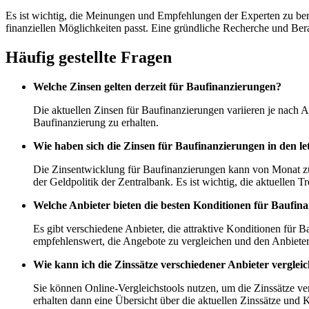
Es ist wichtig, die Meinungen und Empfehlungen der Experten zu berüc
finanziellen Möglichkeiten passt. Eine gründliche Recherche und Bera
Häufig gestellte Fragen
Welche Zinsen gelten derzeit für Baufinanzierungen?
Die aktuellen Zinsen für Baufinanzierungen variieren je nach A
Baufinanzierung zu erhalten.
Wie haben sich die Zinsen für Baufinanzierungen in den l
Die Zinsentwicklung für Baufinanzierungen kann von Monat zu 
der Geldpolitik der Zentralbank. Es ist wichtig, die aktuellen 
Welche Anbieter bieten die besten Konditionen für Baufin
Es gibt verschiedene Anbieter, die attraktive Konditionen für
empfehlenswert, die Angebote zu vergleichen und den Anbieter
Wie kann ich die Zinssätze verschiedener Anbieter verglei
Sie können Online-Vergleichstools nutzen, um die Zinssätze ve
erhalten dann eine Übersicht über die aktuellen Zinssätze und 