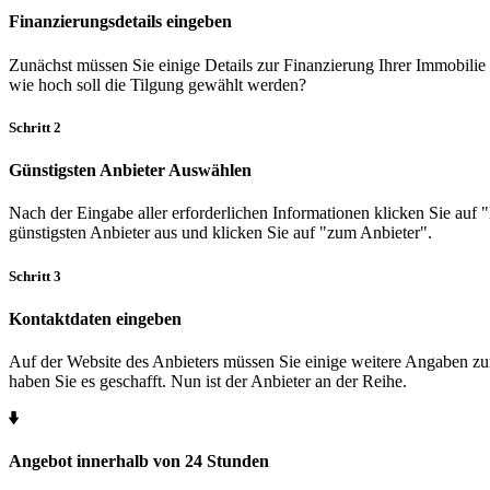
Finanzierungsdetails eingeben
Zunächst müssen Sie einige Details zur Finanzierung Ihrer Immobilie 
wie hoch soll die Tilgung gewählt werden?
Schritt 2
Günstigsten Anbieter Auswählen
Nach der Eingabe aller erforderlichen Informationen klicken Sie auf 
günstigsten Anbieter aus und klicken Sie auf "zum Anbieter".
Schritt 3
Kontaktdaten eingeben
Auf der Website des Anbieters müssen Sie einige weitere Angaben zu
haben Sie es geschafft. Nun ist der Anbieter an der Reihe.
Angebot innerhalb von 24 Stunden