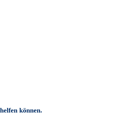
rhelfen können.