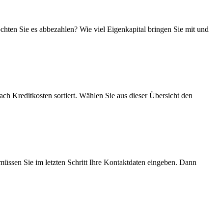
chten Sie es abbezahlen? Wie viel Eigenkapital bringen Sie mit und
ch Kreditkosten sortiert. Wählen Sie aus dieser Übersicht den
üssen Sie im letzten Schritt Ihre Kontaktdaten eingeben. Dann