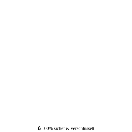
🔒 100% sicher & verschlüsselt