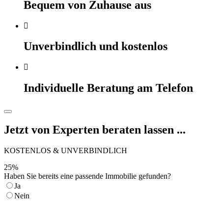
Bequem von Zuhause aus
Unverbindlich und kostenlos
Individuelle Beratung am Telefon
Jetzt von Experten beraten lassen ...
KOSTENLOS & UNVERBINDLICH
25
%
Haben Sie bereits eine passende Immobilie gefunden?
Ja
Nein