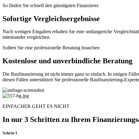
So finden Sie schnell den günstigsten Finanzierer
Sofortige Vergleichsergebnisse
Nach wenigen Eingaben erhalten Sie eine umfangreiche Vergleichstabe
miteinander vergleichen.
Sollten Sie eine professionelle Beratung brauchen
Kostenlose und unverbindliche Beratung
Die Baufinanzierung ist nicht immer ganz so einfach. In einigen Fäl
diesen Fällen unterstützen Sie professionelle Baufinanzierung-Expert
EINFACHER GEHT ES NICHT
In nur 3 Schritten zu Ihrem Finanzierung
Schritt 1