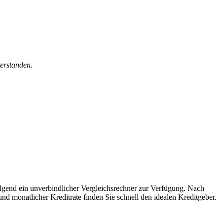
erstanden.
lgend ein unverbindlicher Vergleichsrechner zur Verfügung. Nach
nd monatlicher Kreditrate finden Sie schnell den idealen Kreditgeber.