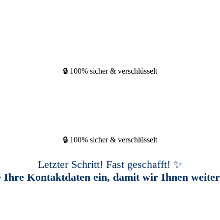
🔒 100% sicher & verschlüsselt
🔒 100% sicher & verschlüsselt
Letzter Schritt! Fast geschafft! ✨
e Ihre Kontaktdaten ein, damit wir Ihnen weite