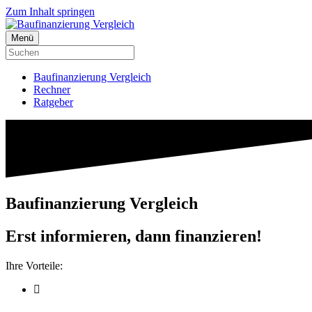
Zum Inhalt springen
Menü
Baufinanzierung Vergleich
Rechner
Ratgeber
Baufinanzierung Vergleich
Erst informieren, dann finanzieren!
Ihre Vorteile: