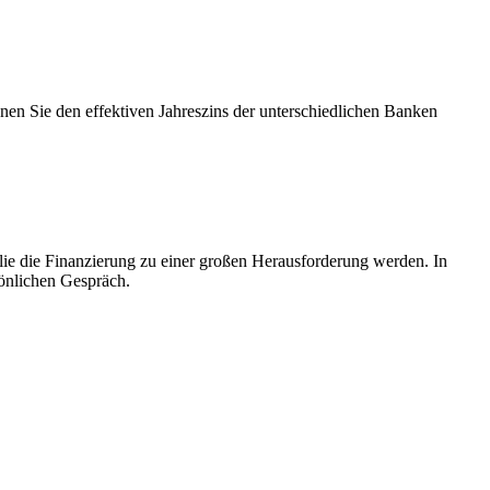
nen Sie den effektiven Jahreszins der unterschiedlichen Banken
lie die Finanzierung zu einer großen Herausforderung werden. In
sönlichen Gespräch.