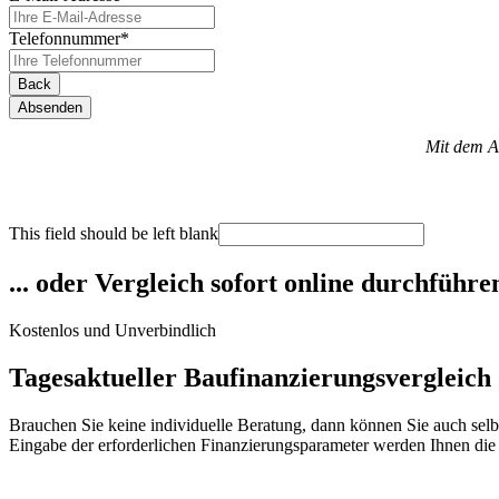
Telefonnummer
*
Back
Absenden
Mit dem A
This field should be left blank
... oder Vergleich sofort online durchführe
Kostenlos und Unverbindlich
Tagesaktueller Baufinanzierungsvergleich
Brauchen Sie keine individuelle Beratung, dann können Sie auch sel
Eingabe der erforderlichen Finanzierungsparameter werden Ihnen die v