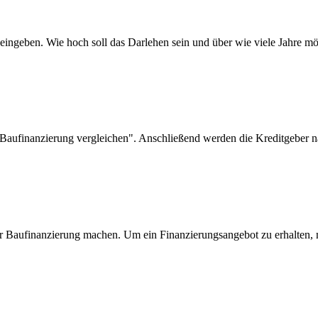
eingeben. Wie hoch soll das Darlehen sein und über wie viele Jahre mö
"Baufinanzierung vergleichen". Anschließend werden die Kreditgeber na
r Baufinanzierung machen. Um ein Finanzierungsangebot zu erhalten, m