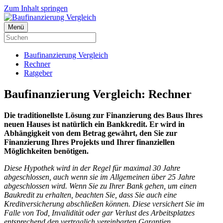
Zum Inhalt springen
Menü
Baufinanzierung Vergleich
Rechner
Ratgeber
Baufinanzierung Vergleich: Rechner
Die traditionellste Lösung zur Finanzierung des Baus Ihres
neuen Hauses ist natürlich ein Bankkredit. Er wird in
Abhängigkeit von dem Betrag gewährt, den Sie zur
Finanzierung Ihres Projekts und Ihrer finanziellen
Möglichkeiten benötigen.
Diese Hypothek wird in der Regel für maximal 30 Jahre
abgeschlossen, auch wenn sie im Allgemeinen über 25 Jahre
abgeschlossen wird. Wenn Sie zu Ihrer Bank gehen, um einen
Baukredit zu erhalten, beachten Sie, dass Sie auch eine
Kreditversicherung abschließen können. Diese versichert Sie im
Falle von Tod, Invalidität oder gar Verlust des Arbeitsplatzes
entsprechend den vertraglich vereinbarten Garantien.