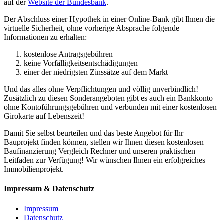
auf der
Website der Bundesbank
.
Der Abschluss einer Hypothek in einer Online-Bank gibt Ihnen die
virtuelle Sicherheit, ohne vorherige Absprache folgende
Informationen zu erhalten:
kostenlose Antragsgebühren
keine Vorfälligkeitsentschädigungen
einer der niedrigsten Zinssätze auf dem Markt
Und das alles ohne Verpflichtungen und völlig unverbindlich!
Zusätzlich zu diesen Sonderangeboten gibt es auch ein Bankkonto
ohne Kontoführungsgebühren und verbunden mit einer kostenlosen
Girokarte auf Lebenszeit!
Damit Sie selbst beurteilen und das beste Angebot für Ihr
Bauprojekt finden können, stellen wir Ihnen diesen kostenlosen
Baufinanzierung Vergleich Rechner und unseren praktischen
Leitfaden zur Verfügung! Wir wünschen Ihnen ein erfolgreiches
Immobilienprojekt.
Impressum & Datenschutz
Impressum
Datenschutz