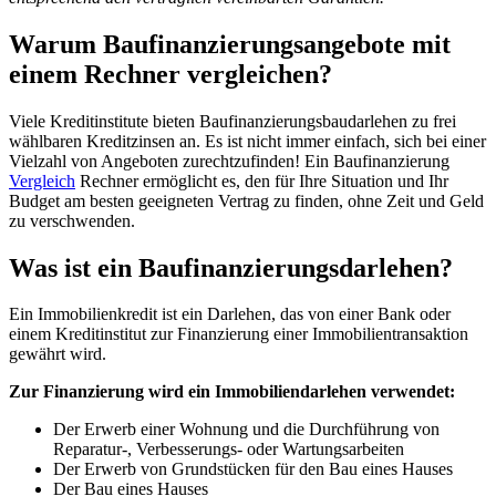
Warum Baufinanzierungsangebote mit
einem Rechner vergleichen?
Viele Kreditinstitute bieten Baufinanzierungsbaudarlehen zu frei
wählbaren Kreditzinsen an. Es ist nicht immer einfach, sich bei einer
Vielzahl von Angeboten zurechtzufinden! Ein Baufinanzierung
Vergleich
Rechner ermöglicht es, den für Ihre Situation und Ihr
Budget am besten geeigneten Vertrag zu finden, ohne Zeit und Geld
zu verschwenden.
Was ist ein Baufinanzierungsdarlehen?
Ein Immobilienkredit ist ein Darlehen, das von einer Bank oder
einem Kreditinstitut zur Finanzierung einer Immobilientransaktion
gewährt wird.
Zur Finanzierung wird ein Immobiliendarlehen verwendet:
Der Erwerb einer Wohnung und die Durchführung von
Reparatur-, Verbesserungs- oder Wartungsarbeiten
Der Erwerb von Grundstücken für den Bau eines Hauses
Der Bau eines Hauses