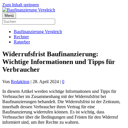
Zum Inhalt springen
Menü
Baufinanzierung Vergleich
Rechner
Ratgeber
Widerrufsfrist Baufinanzierung:
Wichtige Informationen und Tipps für
Verbraucher
Von
Redaktion
|
28. April 2024
|
0
In diesem Artikel werden wichtige Informationen und Tipps für
Verbraucher im Zusammenhang mit der Widerrufsfrist bei
Baufinanzierungen behandelt. Die Widerrufsfrist ist der Zeitraum,
innerhalb dessen Verbraucher ihren Vertrag für eine
Baufinanzierung widerrufen können. Es ist wichtig, dass
Verbraucher über die Bedingungen und Fristen für den Widerruf
informiert sind, um ihre Rechte zu wahren.