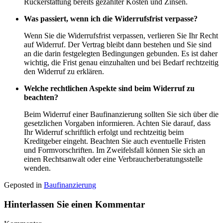
Rückerstattung bereits gezahlter Kosten und Zinsen.
Was passiert, wenn ich die Widerrufsfrist verpasse?
Wenn Sie die Widerrufsfrist verpassen, verlieren Sie Ihr Recht
auf Widerruf. Der Vertrag bleibt dann bestehen und Sie sind
an die darin festgelegten Bedingungen gebunden. Es ist daher
wichtig, die Frist genau einzuhalten und bei Bedarf rechtzeitig
den Widerruf zu erklären.
Welche rechtlichen Aspekte sind beim Widerruf zu
beachten?
Beim Widerruf einer Baufinanzierung sollten Sie sich über die
gesetzlichen Vorgaben informieren. Achten Sie darauf, dass
Ihr Widerruf schriftlich erfolgt und rechtzeitig beim
Kreditgeber eingeht. Beachten Sie auch eventuelle Fristen
und Formvorschriften. Im Zweifelsfall können Sie sich an
einen Rechtsanwalt oder eine Verbraucherberatungsstelle
wenden.
Geposted in
Baufinanzierung
Hinterlassen Sie einen Kommentar