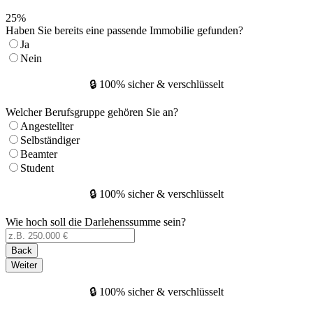
25
%
Haben Sie bereits eine passende Immobilie gefunden?
Ja
Nein
🔒 100% sicher & verschlüsselt
Welcher Berufsgruppe gehören Sie an?
Angestellter
Selbständiger
Beamter
Student
🔒 100% sicher & verschlüsselt
Wie hoch soll die Darlehenssumme sein?
Back
Weiter
🔒 100% sicher & verschlüsselt