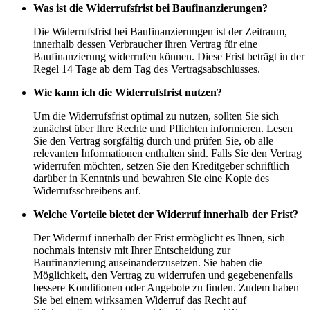
Was ist die Widerrufsfrist bei Baufinanzierungen?
Die Widerrufsfrist bei Baufinanzierungen ist der Zeitraum,
innerhalb dessen Verbraucher ihren Vertrag für eine
Baufinanzierung widerrufen können. Diese Frist beträgt in der
Regel 14 Tage ab dem Tag des Vertragsabschlusses.
Wie kann ich die Widerrufsfrist nutzen?
Um die Widerrufsfrist optimal zu nutzen, sollten Sie sich
zunächst über Ihre Rechte und Pflichten informieren. Lesen
Sie den Vertrag sorgfältig durch und prüfen Sie, ob alle
relevanten Informationen enthalten sind. Falls Sie den Vertrag
widerrufen möchten, setzen Sie den Kreditgeber schriftlich
darüber in Kenntnis und bewahren Sie eine Kopie des
Widerrufsschreibens auf.
Welche Vorteile bietet der Widerruf innerhalb der Frist?
Der Widerruf innerhalb der Frist ermöglicht es Ihnen, sich
nochmals intensiv mit Ihrer Entscheidung zur
Baufinanzierung auseinanderzusetzen. Sie haben die
Möglichkeit, den Vertrag zu widerrufen und gegebenenfalls
bessere Konditionen oder Angebote zu finden. Zudem haben
Sie bei einem wirksamen Widerruf das Recht auf