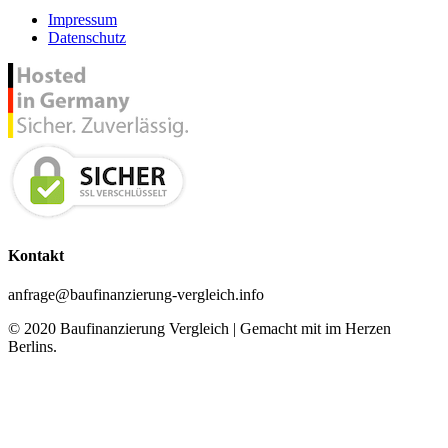
Impressum
Datenschutz
Kontakt
anfrage@baufinanzierung-vergleich.info
© 2020 Baufinanzierung Vergleich | Gemacht mit
im Herzen
Berlins.