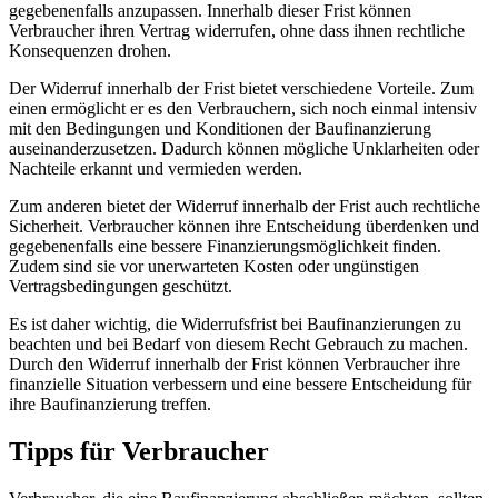
gegebenenfalls anzupassen. Innerhalb dieser Frist können
Verbraucher ihren Vertrag widerrufen, ohne dass ihnen rechtliche
Konsequenzen drohen.
Der Widerruf innerhalb der Frist bietet verschiedene Vorteile. Zum
einen ermöglicht er es den Verbrauchern, sich noch einmal intensiv
mit den Bedingungen und Konditionen der Baufinanzierung
auseinanderzusetzen. Dadurch können mögliche Unklarheiten oder
Nachteile erkannt und vermieden werden.
Zum anderen bietet der Widerruf innerhalb der Frist auch rechtliche
Sicherheit. Verbraucher können ihre Entscheidung überdenken und
gegebenenfalls eine bessere Finanzierungsmöglichkeit finden.
Zudem sind sie vor unerwarteten Kosten oder ungünstigen
Vertragsbedingungen geschützt.
Es ist daher wichtig, die Widerrufsfrist bei Baufinanzierungen zu
beachten und bei Bedarf von diesem Recht Gebrauch zu machen.
Durch den Widerruf innerhalb der Frist können Verbraucher ihre
finanzielle Situation verbessern und eine bessere Entscheidung für
ihre Baufinanzierung treffen.
Tipps für Verbraucher