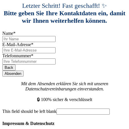
Letzter Schritt! Fast geschafft! ✨
Bitte geben Sie Ihre Kontaktdaten ein, damit
wir Ihnen weiterhelfen können.
Name
*
E-Mail-Adresse
*
Telefonnummer
*
Back
Absenden
Mit dem Absenden erklären Sie sich mit unseren
Datenschutzvereinbarungen einverstanden.
🔒 100% sicher & verschlüsselt
This field should be left blank
Impressum & Datenschutz