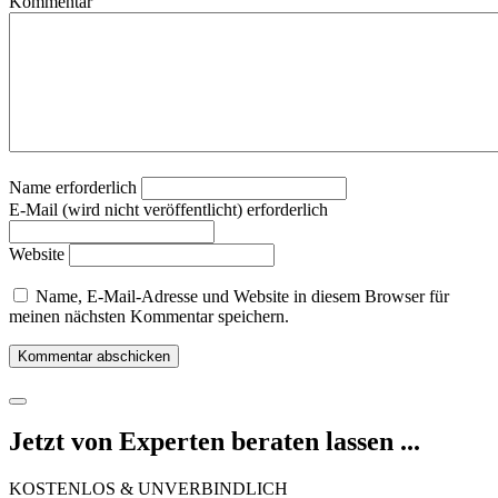
Kommentar
Name erforderlich
E-Mail (wird nicht veröffentlicht) erforderlich
Website
Name, E-Mail-Adresse und Website in diesem Browser für
meinen nächsten Kommentar speichern.
Jetzt von Experten beraten lassen ...
KOSTENLOS & UNVERBINDLICH