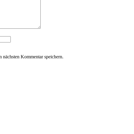
n nächsten Kommentar speichern.