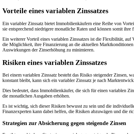
Vorteile eines variablen Zinssatzes
Ein variabler Zinssatz bietet Immobilienkäufern eine Reihe von Vortei
sie entsprechend niedrigere monatliche Raten und können somit ihre f
Ein weiterer Vorteil eines variablen Zinssatzes ist die Flexibilität,
die Möglichkeit, ihre Finanzierung an die aktuellen Marktkonditionen
Auswirkungen der Zinserhöhung zu minimieren.
Risiken eines variablen Zinssatzes
Bei einem variablen Zinssatz besteht das Risiko steigender Zinsen, 
konstant bleibt, kann sich ein variabler Zinssatz je nach Marktentwic
Dies bedeutet, dass Immobilienkäufer, die sich für einen variablen Z
die monatlichen Ausgaben erhöhen.
Es ist wichtig, sich dieser Risiken bewusst zu sein und die individuel
Finanzexperten kann dabei helfen, die Risiken abzuwägen und die ric
Strategien zur Absicherung gegen steigende Zinsen