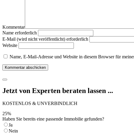
Kommentar
Name erforderlich
E-Mail (wird nicht veröffentlicht) erforderlich
Website
Name, E-Mail-Adresse und Website in diesem Browser für meine
Jetzt von Experten beraten lassen ...
KOSTENLOS & UNVERBINDLICH
25
%
Haben Sie bereits eine passende Immobilie gefunden?
Ja
Nein