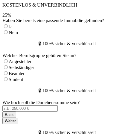
KOSTENLOS & UNVERBINDLICH
25
%
Haben Sie bereits eine passende Immobilie gefunden?
Ja
Nein
🔒 100% sicher & verschlüsselt
Welcher Berufsgruppe gehören Sie an?
Angestellter
Selbständiger
Beamter
Student
🔒 100% sicher & verschlüsselt
Wie hoch soll die Darlehenssumme sein?
Back
Weiter
🔒 100% sicher & verschlüsselt