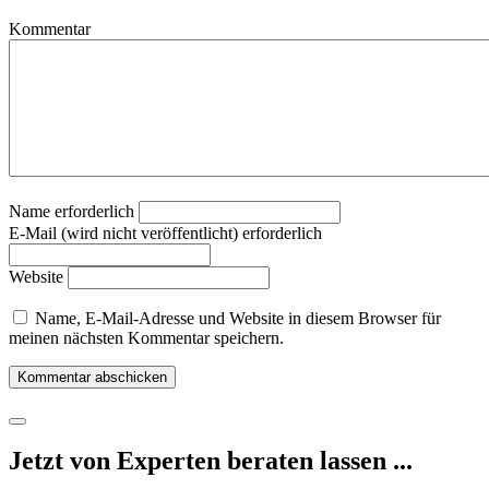
Kommentar
Name erforderlich
E-Mail (wird nicht veröffentlicht) erforderlich
Website
Name, E-Mail-Adresse und Website in diesem Browser für
meinen nächsten Kommentar speichern.
Jetzt von Experten beraten lassen ...