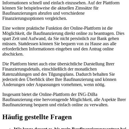
Informationen schnell und einfach einzusehen. Auf der Plattform
können Sie beispielsweise die aktuellen Zinssätze für
Baufinanzierungen abrufen und verschiedene
Finanzierungsoptionen vergleichen.
Eine weitere praktische Funktion der Online-Plattform ist die
Möglichkeit, die Baufinanzierung direkt online zu beantragen. Dies
spart Zeit und Aufwand, da Sie nicht persönlich zur Bank gehen
müssen. Stattdessen können Sie bequem von zu Hause aus alle
erforderlichen Informationen eingeben und den Antrag online
abschicken.
Die Plattform bietet auch eine übersichtliche Darstellung Ihrer
Finanzierungsdetails, einschließlich der monatlichen
Ratenzahlungen und des Tilgungsplans. Dadurch behalten Sie
jederzeit den Überblick über Ihre Baufinanzierung und können
Änderungen oder Anpassungen vornehmen, wenn nötig.
Insgesamt bietet die Online-Plattform der ING-DiBa
Baufinanzierung eine hervorragende Möglichkeit, alle Aspekte Ihrer
Baufinanzierung bequem und einfach online zu verwalten.
Häufig gestellte Fragen