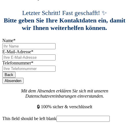
Letzter Schritt! Fast geschafft! ✨
Bitte geben Sie Ihre Kontaktdaten ein, damit
wir Ihnen weiterhelfen können.
Name
*
E-Mail-Adresse
*
Telefonnummer
*
Back
Absenden
Mit dem Absenden erklären Sie sich mit unseren
Datenschutzvereinbarungen einverstanden.
🔒 100% sicher & verschlüsselt
This field should be left blank