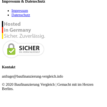
Impressum & Datenschutz
Impressum
Datenschutz
Kontakt
anfrage@baufinanzierung-vergleich.info
© 2020 Baufinanzierung Vergleich | Gemacht mit
im Herzen
Berlins.