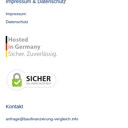
Impressum & Datenschutz
Impressum
Datenschutz
Kontakt
anfrage@baufinanzierung-vergleich.info