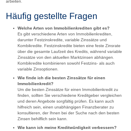
arbeiten.
Häufig gestellte Fragen
Welche Arten von Immobilienkrediten gibt es?
Es gibt verschiedene Arten von Immobilienkrediten,
darunter Festzinskredite, variable Zinssätze und
Kombikredite. Festzinskredite bieten eine feste Zinsrate
über die gesamte Laufzeit des Kredits, während variable
Zinssätze von den aktuellen Marktzinsen abhängen.
Kombikredite kombinieren sowohl Festzins- als auch
variable Zinsoptionen.
Wie finde ich die besten Zinssätze für einen
Immobilienkredit?
Um die besten Zinssätze für einen Immobilienkredit zu
finden, sollten Sie verschiedene Kreditgeber vergleichen
und deren Angebote sorgfältig prüfen. Es kann auch
hilfreich sein, einen unabhängigen Finanzberater zu
konsultieren, der Ihnen bei der Suche nach den besten
Zinsen behilflich sein kann.
Wie kann ich meine Kreditwürdigkeit verbessern?