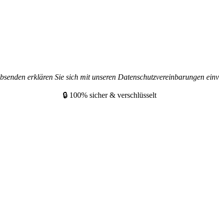
bsenden erklären Sie sich mit unseren Datenschutzvereinbarungen einv
🔒 100% sicher & verschlüsselt