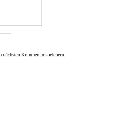
n nächsten Kommentar speichern.