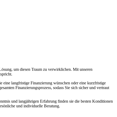
 Lösung, um diesen Traum zu verwirklichen. Mit unseren
spricht.
e eine langfristige Finanzierung wünschen oder eine kurzfristige
samten Finanzierungsprozess, sodass Sie sich sicher und vertraut
nntnis und langjährigen Erfahrung finden sie die besten Konditionen
rsönliche und individuelle Beratung.