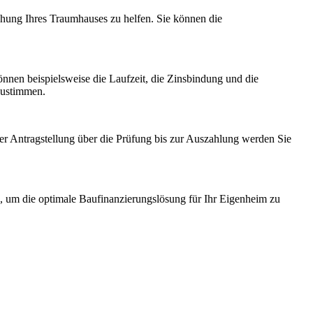
chung Ihres Traumhauses zu helfen. Sie können die
nnen beispielsweise die Laufzeit, die Zinsbindung und die
bzustimmen.
er Antragstellung über die Prüfung bis zur Auszahlung werden Sie
, um die optimale Baufinanzierungslösung für Ihr Eigenheim zu