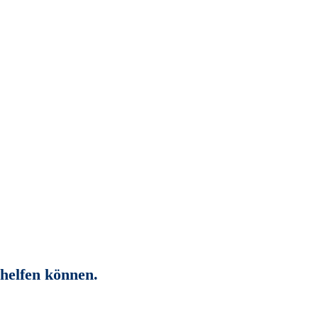
rhelfen können.