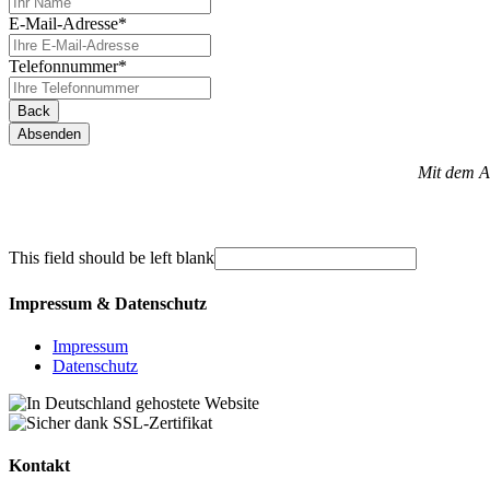
E-Mail-Adresse
*
Telefonnummer
*
Back
Absenden
Mit dem A
This field should be left blank
Impressum & Datenschutz
Impressum
Datenschutz
Kontakt