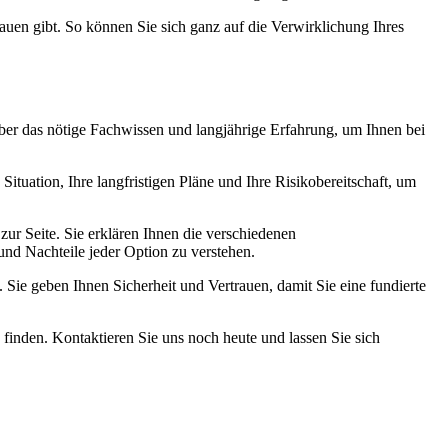
rauen gibt. So können Sie sich ganz auf die Verwirklichung Ihres
ber das nötige Fachwissen und langjährige Erfahrung, um Ihnen bei
Situation, Ihre langfristigen Pläne und Ihre Risikobereitschaft, um
ur Seite. Sie erklären Ihnen die verschiedenen
und Nachteile jeder Option zu verstehen.
Sie geben Ihnen Sicherheit und Vertrauen, damit Sie eine fundierte
finden. Kontaktieren Sie uns noch heute und lassen Sie sich