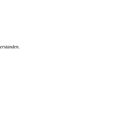
erstanden.