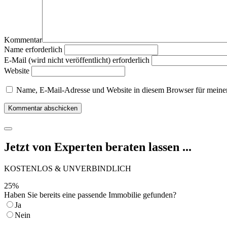
Kommentar
Name erforderlich
E-Mail (wird nicht veröffentlicht) erforderlich
Website
Name, E-Mail-Adresse und Website in diesem Browser für meine
Jetzt von Experten beraten lassen ...
KOSTENLOS & UNVERBINDLICH
25
%
Haben Sie bereits eine passende Immobilie gefunden?
Ja
Nein