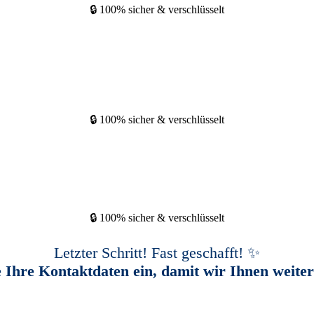
🔒 100% sicher & verschlüsselt
🔒 100% sicher & verschlüsselt
🔒 100% sicher & verschlüsselt
Letzter Schritt! Fast geschafft! ✨
e Ihre Kontaktdaten ein, damit wir Ihnen weite