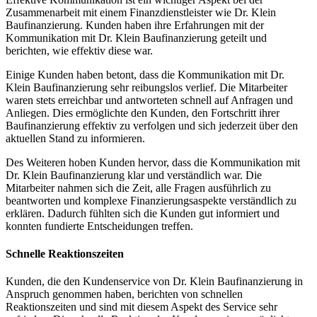
Zusammenarbeit mit einem Finanzdienstleister wie Dr. Klein
Baufinanzierung. Kunden haben ihre Erfahrungen mit der
Kommunikation mit Dr. Klein Baufinanzierung geteilt und
berichten, wie effektiv diese war.
Einige Kunden haben betont, dass die Kommunikation mit Dr.
Klein Baufinanzierung sehr reibungslos verlief. Die Mitarbeiter
waren stets erreichbar und antworteten schnell auf Anfragen und
Anliegen. Dies ermöglichte den Kunden, den Fortschritt ihrer
Baufinanzierung effektiv zu verfolgen und sich jederzeit über den
aktuellen Stand zu informieren.
Des Weiteren hoben Kunden hervor, dass die Kommunikation mit
Dr. Klein Baufinanzierung klar und verständlich war. Die
Mitarbeiter nahmen sich die Zeit, alle Fragen ausführlich zu
beantworten und komplexe Finanzierungsaspekte verständlich zu
erklären. Dadurch fühlten sich die Kunden gut informiert und
konnten fundierte Entscheidungen treffen.
Schnelle Reaktionszeiten
Kunden, die den Kundenservice von Dr. Klein Baufinanzierung in
Anspruch genommen haben, berichten von schnellen
Reaktionszeiten und sind mit diesem Aspekt des Service sehr