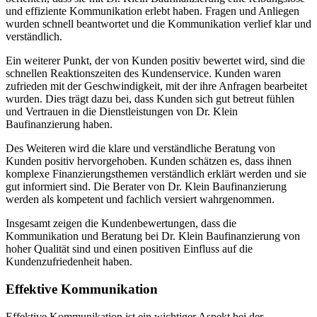
und effiziente Kommunikation erlebt haben. Fragen und Anliegen
wurden schnell beantwortet und die Kommunikation verlief klar und
verständlich.
Ein weiterer Punkt, der von Kunden positiv bewertet wird, sind die
schnellen Reaktionszeiten des Kundenservice. Kunden waren
zufrieden mit der Geschwindigkeit, mit der ihre Anfragen bearbeitet
wurden. Dies trägt dazu bei, dass Kunden sich gut betreut fühlen
und Vertrauen in die Dienstleistungen von Dr. Klein
Baufinanzierung haben.
Des Weiteren wird die klare und verständliche Beratung von
Kunden positiv hervorgehoben. Kunden schätzen es, dass ihnen
komplexe Finanzierungsthemen verständlich erklärt werden und sie
gut informiert sind. Die Berater von Dr. Klein Baufinanzierung
werden als kompetent und fachlich versiert wahrgenommen.
Insgesamt zeigen die Kundenbewertungen, dass die
Kommunikation und Beratung bei Dr. Klein Baufinanzierung von
hoher Qualität sind und einen positiven Einfluss auf die
Kundenzufriedenheit haben.
Effektive Kommunikation
Effektive Kommunikation ist ein wichtiger Aspekt bei der