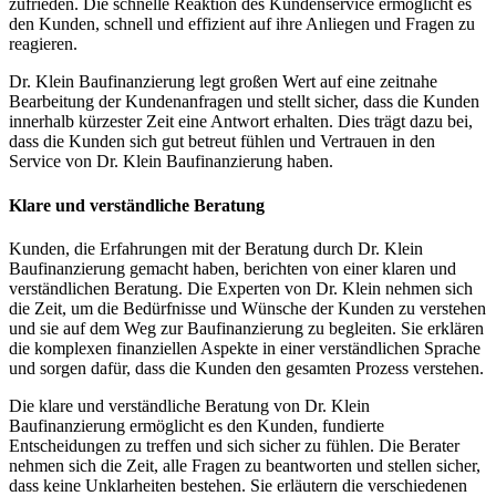
zufrieden. Die schnelle Reaktion des Kundenservice ermöglicht es
den Kunden, schnell und effizient auf ihre Anliegen und Fragen zu
reagieren.
Dr. Klein Baufinanzierung legt großen Wert auf eine zeitnahe
Bearbeitung der Kundenanfragen und stellt sicher, dass die Kunden
innerhalb kürzester Zeit eine Antwort erhalten. Dies trägt dazu bei,
dass die Kunden sich gut betreut fühlen und Vertrauen in den
Service von Dr. Klein Baufinanzierung haben.
Klare und verständliche Beratung
Kunden, die Erfahrungen mit der Beratung durch Dr. Klein
Baufinanzierung gemacht haben, berichten von einer klaren und
verständlichen Beratung. Die Experten von Dr. Klein nehmen sich
die Zeit, um die Bedürfnisse und Wünsche der Kunden zu verstehen
und sie auf dem Weg zur Baufinanzierung zu begleiten. Sie erklären
die komplexen finanziellen Aspekte in einer verständlichen Sprache
und sorgen dafür, dass die Kunden den gesamten Prozess verstehen.
Die klare und verständliche Beratung von Dr. Klein
Baufinanzierung ermöglicht es den Kunden, fundierte
Entscheidungen zu treffen und sich sicher zu fühlen. Die Berater
nehmen sich die Zeit, alle Fragen zu beantworten und stellen sicher,
dass keine Unklarheiten bestehen. Sie erläutern die verschiedenen