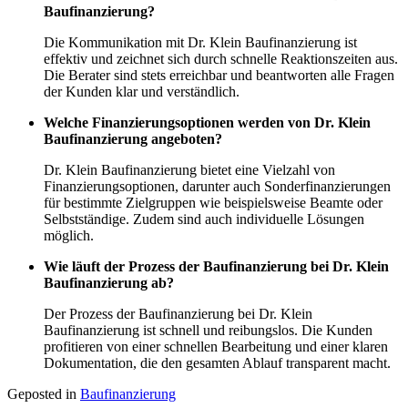
Baufinanzierung?
Die Kommunikation mit Dr. Klein Baufinanzierung ist
effektiv und zeichnet sich durch schnelle Reaktionszeiten aus.
Die Berater sind stets erreichbar und beantworten alle Fragen
der Kunden klar und verständlich.
Welche Finanzierungsoptionen werden von Dr. Klein
Baufinanzierung angeboten?
Dr. Klein Baufinanzierung bietet eine Vielzahl von
Finanzierungsoptionen, darunter auch Sonderfinanzierungen
für bestimmte Zielgruppen wie beispielsweise Beamte oder
Selbstständige. Zudem sind auch individuelle Lösungen
möglich.
Wie läuft der Prozess der Baufinanzierung bei Dr. Klein
Baufinanzierung ab?
Der Prozess der Baufinanzierung bei Dr. Klein
Baufinanzierung ist schnell und reibungslos. Die Kunden
profitieren von einer schnellen Bearbeitung und einer klaren
Dokumentation, die den gesamten Ablauf transparent macht.
Geposted in
Baufinanzierung