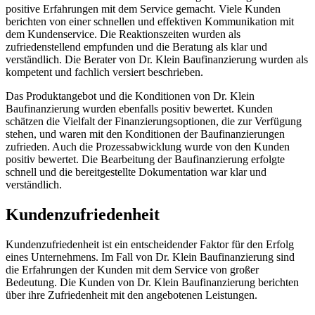
positive Erfahrungen mit dem Service gemacht. Viele Kunden
berichten von einer schnellen und effektiven Kommunikation mit
dem Kundenservice. Die Reaktionszeiten wurden als
zufriedenstellend empfunden und die Beratung als klar und
verständlich. Die Berater von Dr. Klein Baufinanzierung wurden als
kompetent und fachlich versiert beschrieben.
Das Produktangebot und die Konditionen von Dr. Klein
Baufinanzierung wurden ebenfalls positiv bewertet. Kunden
schätzen die Vielfalt der Finanzierungsoptionen, die zur Verfügung
stehen, und waren mit den Konditionen der Baufinanzierungen
zufrieden. Auch die Prozessabwicklung wurde von den Kunden
positiv bewertet. Die Bearbeitung der Baufinanzierung erfolgte
schnell und die bereitgestellte Dokumentation war klar und
verständlich.
Kundenzufriedenheit
Kundenzufriedenheit ist ein entscheidender Faktor für den Erfolg
eines Unternehmens. Im Fall von Dr. Klein Baufinanzierung sind
die Erfahrungen der Kunden mit dem Service von großer
Bedeutung. Die Kunden von Dr. Klein Baufinanzierung berichten
über ihre Zufriedenheit mit den angebotenen Leistungen.