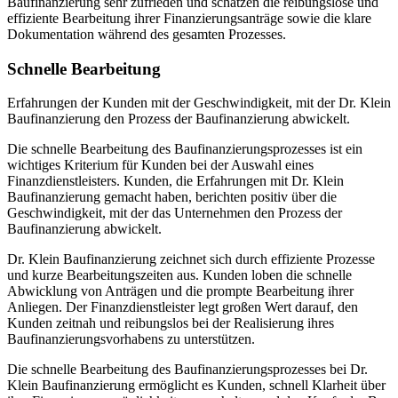
Baufinanzierung sehr zufrieden und schätzen die reibungslose und
effiziente Bearbeitung ihrer Finanzierungsanträge sowie die klare
Dokumentation während des gesamten Prozesses.
Schnelle Bearbeitung
Erfahrungen der Kunden mit der Geschwindigkeit, mit der Dr. Klein
Baufinanzierung den Prozess der Baufinanzierung abwickelt.
Die schnelle Bearbeitung des Baufinanzierungsprozesses ist ein
wichtiges Kriterium für Kunden bei der Auswahl eines
Finanzdienstleisters. Kunden, die Erfahrungen mit Dr. Klein
Baufinanzierung gemacht haben, berichten positiv über die
Geschwindigkeit, mit der das Unternehmen den Prozess der
Baufinanzierung abwickelt.
Dr. Klein Baufinanzierung zeichnet sich durch effiziente Prozesse
und kurze Bearbeitungszeiten aus. Kunden loben die schnelle
Abwicklung von Anträgen und die prompte Bearbeitung ihrer
Anliegen. Der Finanzdienstleister legt großen Wert darauf, den
Kunden zeitnah und reibungslos bei der Realisierung ihres
Baufinanzierungsvorhabens zu unterstützen.
Die schnelle Bearbeitung des Baufinanzierungsprozesses bei Dr.
Klein Baufinanzierung ermöglicht es Kunden, schnell Klarheit über