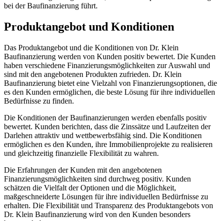
bei der Baufinanzierung führt.
Produktangebot und Konditionen
Das Produktangebot und die Konditionen von Dr. Klein
Baufinanzierung werden von Kunden positiv bewertet. Die Kunden
haben verschiedene Finanzierungsmöglichkeiten zur Auswahl und
sind mit den angebotenen Produkten zufrieden. Dr. Klein
Baufinanzierung bietet eine Vielzahl von Finanzierungsoptionen, die
es den Kunden ermöglichen, die beste Lösung für ihre individuellen
Bedürfnisse zu finden.
Die Konditionen der Baufinanzierungen werden ebenfalls positiv
bewertet. Kunden berichten, dass die Zinssätze und Laufzeiten der
Darlehen attraktiv und wettbewerbsfähig sind. Die Konditionen
ermöglichen es den Kunden, ihre Immobilienprojekte zu realisieren
und gleichzeitig finanzielle Flexibilität zu wahren.
Die Erfahrungen der Kunden mit den angebotenen
Finanzierungsmöglichkeiten sind durchweg positiv. Kunden
schätzen die Vielfalt der Optionen und die Möglichkeit,
maßgeschneiderte Lösungen für ihre individuellen Bedürfnisse zu
erhalten. Die Flexibilität und Transparenz des Produktangebots von
Dr. Klein Baufinanzierung wird von den Kunden besonders