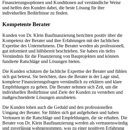
Finanzierungsoptionen und Konditionen auf verständliche Weise
und helfen den Kunden dabei, die beste Lösung für ihre
individuellen Bedürfnisse zu finden.
Kompetente Berater
Kunden von Dr. Klein Baufinanzierung berichten positiv über die
Kompetenz der Berater und ihre Erfahrungen mit der fachlichen
Expertise des Unternehmens. Die Berater werden als professionell,
gut informiert und hilfsbereit beschrieben. Sie haben ein tiefes
Verständnis für die Finanzierung von Bauprojekten und können
fundierte Ratschläge und Lösungen bieten.
Die Kunden schätzen die fachliche Expertise der Berater und fühlen
sich gut betreut. Sie berichten, dass die Berater in der Lage sind,
komplexe Finanzierungsfragen verständlich zu erklären und klare
Empfehlungen zu geben. Die Berater nehmen sich Zeit, um die
individuellen Bedürfnisse und Ziele der Kunden zu verstehen und
maßgeschneiderte Lösungen anzubieten.
Die Kunden loben auch die Geduld und den professionellen
Umgang der Berater. Sie fühlen sich gut aufgehoben und haben
Vertrauen in die Ratschläge und Empfehlungen, die sie erhalten. Die
Berater von Dr. Klein Baufinanzierung werden als vertrauenswürdig
und zuverlässig wahrgenommen, was zu einer positiven Erfahrung