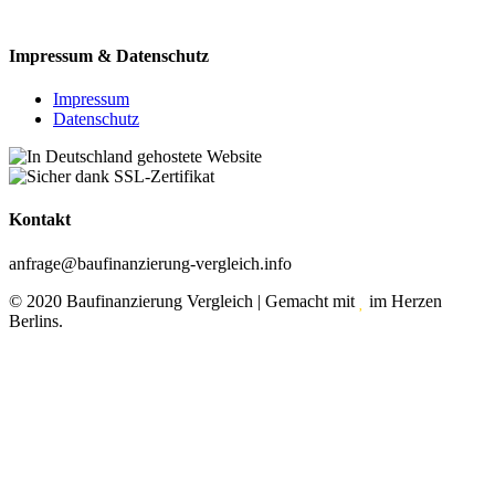
Impressum & Datenschutz
Impressum
Datenschutz
Kontakt
anfrage@baufinanzierung-vergleich.info
© 2020 Baufinanzierung Vergleich | Gemacht mit
im Herzen
Berlins.