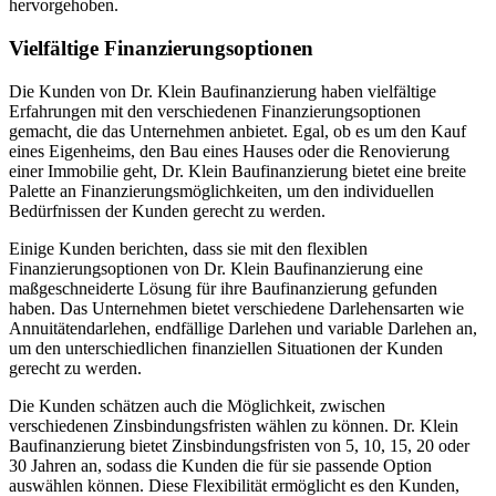
hervorgehoben.
Vielfältige Finanzierungsoptionen
Die Kunden von Dr. Klein Baufinanzierung haben vielfältige
Erfahrungen mit den verschiedenen Finanzierungsoptionen
gemacht, die das Unternehmen anbietet. Egal, ob es um den Kauf
eines Eigenheims, den Bau eines Hauses oder die Renovierung
einer Immobilie geht, Dr. Klein Baufinanzierung bietet eine breite
Palette an Finanzierungsmöglichkeiten, um den individuellen
Bedürfnissen der Kunden gerecht zu werden.
Einige Kunden berichten, dass sie mit den flexiblen
Finanzierungsoptionen von Dr. Klein Baufinanzierung eine
maßgeschneiderte Lösung für ihre Baufinanzierung gefunden
haben. Das Unternehmen bietet verschiedene Darlehensarten wie
Annuitätendarlehen, endfällige Darlehen und variable Darlehen an,
um den unterschiedlichen finanziellen Situationen der Kunden
gerecht zu werden.
Die Kunden schätzen auch die Möglichkeit, zwischen
verschiedenen Zinsbindungsfristen wählen zu können. Dr. Klein
Baufinanzierung bietet Zinsbindungsfristen von 5, 10, 15, 20 oder
30 Jahren an, sodass die Kunden die für sie passende Option
auswählen können. Diese Flexibilität ermöglicht es den Kunden,