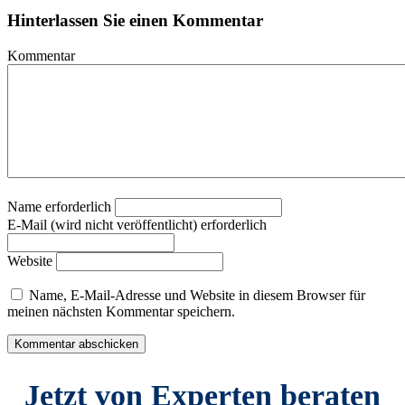
Hinterlassen Sie einen Kommentar
Kommentar
Name erforderlich
E-Mail (wird nicht veröffentlicht) erforderlich
Website
Name, E-Mail-Adresse und Website in diesem Browser für
meinen nächsten Kommentar speichern.
Jetzt von Experten beraten