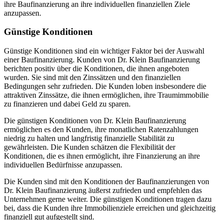
ihre Baufinanzierung an ihre individuellen finanziellen Ziele
anzupassen.
Günstige Konditionen
Günstige Konditionen sind ein wichtiger Faktor bei der Auswahl
einer Baufinanzierung. Kunden von Dr. Klein Baufinanzierung
berichten positiv über die Konditionen, die ihnen angeboten
wurden. Sie sind mit den Zinssätzen und den finanziellen
Bedingungen sehr zufrieden. Die Kunden loben insbesondere die
attraktiven Zinssätze, die ihnen ermöglichen, ihre Traumimmobilie
zu finanzieren und dabei Geld zu sparen.
Die günstigen Konditionen von Dr. Klein Baufinanzierung
ermöglichen es den Kunden, ihre monatlichen Ratenzahlungen
niedrig zu halten und langfristig finanzielle Stabilität zu
gewährleisten. Die Kunden schätzen die Flexibilität der
Konditionen, die es ihnen ermöglicht, ihre Finanzierung an ihre
individuellen Bedürfnisse anzupassen.
Die Kunden sind mit den Konditionen der Baufinanzierungen von
Dr. Klein Baufinanzierung äußerst zufrieden und empfehlen das
Unternehmen gerne weiter. Die günstigen Konditionen tragen dazu
bei, dass die Kunden ihre Immobilienziele erreichen und gleichzeitig
finanziell gut aufgestellt sind.