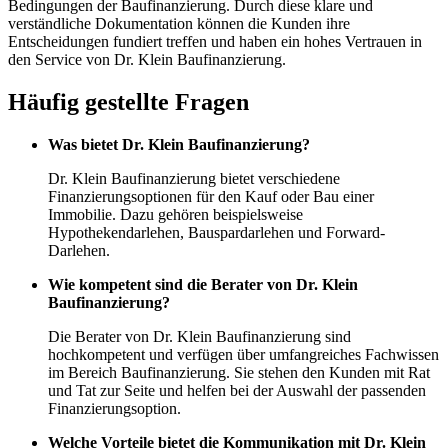
Bedingungen der Baufinanzierung. Durch diese klare und
verständliche Dokumentation können die Kunden ihre
Entscheidungen fundiert treffen und haben ein hohes Vertrauen in
den Service von Dr. Klein Baufinanzierung.
Häufig gestellte Fragen
Was bietet Dr. Klein Baufinanzierung?
Dr. Klein Baufinanzierung bietet verschiedene
Finanzierungsoptionen für den Kauf oder Bau einer
Immobilie. Dazu gehören beispielsweise
Hypothekendarlehen, Bauspardarlehen und Forward-
Darlehen.
Wie kompetent sind die Berater von Dr. Klein
Baufinanzierung?
Die Berater von Dr. Klein Baufinanzierung sind
hochkompetent und verfügen über umfangreiches Fachwissen
im Bereich Baufinanzierung. Sie stehen den Kunden mit Rat
und Tat zur Seite und helfen bei der Auswahl der passenden
Finanzierungsoption.
Welche Vorteile bietet die Kommunikation mit Dr. Klein