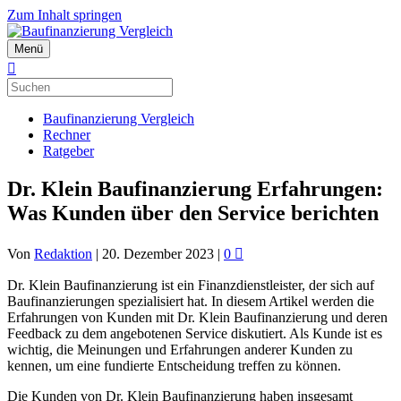
Zum Inhalt springen
Menü
Baufinanzierung Vergleich
Rechner
Ratgeber
Dr. Klein Baufinanzierung Erfahrungen:
Was Kunden über den Service berichten
Von
Redaktion
|
20. Dezember 2023
|
0
Dr. Klein Baufinanzierung ist ein Finanzdienstleister, der sich auf
Baufinanzierungen spezialisiert hat. In diesem Artikel werden die
Erfahrungen von Kunden mit Dr. Klein Baufinanzierung und deren
Feedback zu dem angebotenen Service diskutiert. Als Kunde ist es
wichtig, die Meinungen und Erfahrungen anderer Kunden zu
kennen, um eine fundierte Entscheidung treffen zu können.
Die Kunden von Dr. Klein Baufinanzierung haben insgesamt