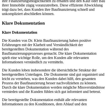
ihre Finanzierungsmöglichkeiten zu erhalten und den Kauf oder Bau
ihrer Immobilie zügig voranzutreiben. Diese effiziente Abwicklung
trägt dazu bei, dass Kunden ihre Baufinanzierung schnell und
unkompliziert abschließen können.
Klare Dokumentation
Klare Dokumentation
Die Kunden von Dr. Klein Baufinanzierung haben positive
Erfahrungen mit der Klarheit und Verständlichkeit der
bereitgestellten Dokumentation während des
Baufinanzierungsprozesses gemacht. Die klare Dokumentation
spielt eine wichtige Rolle, um den Kunden alle relevanten
Informationen verständlich zu vermitteln.
Die Kunden loben insbesondere die übersichtliche Struktur der
bereitgestellten Unterlagen. Die Dokumente sind gut organisiert und
leicht zu verstehen, was den Kunden dabei hilft, den gesamten
Prozess der Baufinanzierung besser nachvollziehen zu können.
Durch die klare Dokumentation werden mögliche Missverständnisse
vermieden und die Kunden fühlen sich gut informiert und betreut.
Die bereitgestellte Dokumentation enthält alle relevanten
Informationen zu den Konditionen, dem Ablauf und den