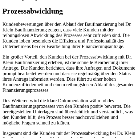
Prozessabwicklung
Kundenbewertungen über den Ablauf der Baufinanzierung bei Dr.
Klein Baufinanzierung zeigen, dass viele Kunden mit der
reibungslosen Abwicklung des Prozesses sehr zufrieden sind. Die
Kunden loben besonders die Effizienz und Professionalität des
Unternehmens bei der Bearbeitung ihrer Finanzierungsanträge.
Ein großer Vorteil, den Kunden bei der Prozessabwicklung mit Dr.
Klein Baufinanzierung erleben, ist die schnelle Bearbeitung ihrer
Anträge. Die Kunden berichten, dass ihre Anfragen und Dokumente
prompt bearbeitet werden und dass sie regelmäßig über den Status
ihres Antrags informiert werden. Dies führt zu einer hohen
Kundenzufriedenheit und einem reibungslosen Ablauf des gesamten
Finanzierungsprozesses.
Des Weiteren wird die klare Dokumentation während des
Baufinanzierungsprozesses von den Kunden positiv bewertet. Die
bereitgestellten Unterlagen sind übersichtlich und verständlich, was
den Kunden hilft, den Prozess besser nachzuvollziehen und
mögliche Fragen schnell zu klären.
Insgesamt sind die Kunden mit der Prozessabwicklung bei Dr. Klein