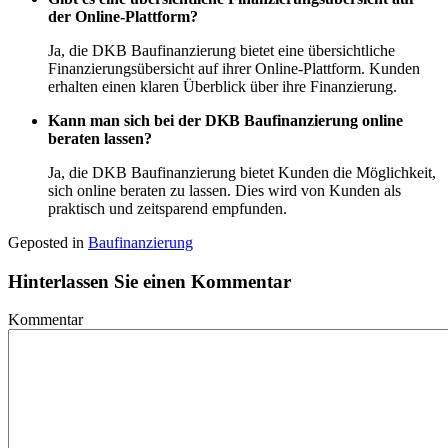
der Online-Plattform?
Ja, die DKB Baufinanzierung bietet eine übersichtliche
Finanzierungsübersicht auf ihrer Online-Plattform. Kunden
erhalten einen klaren Überblick über ihre Finanzierung.
Kann man sich bei der DKB Baufinanzierung online
beraten lassen?
Ja, die DKB Baufinanzierung bietet Kunden die Möglichkeit,
sich online beraten zu lassen. Dies wird von Kunden als
praktisch und zeitsparend empfunden.
Geposted in
Baufinanzierung
Hinterlassen Sie einen Kommentar
Kommentar