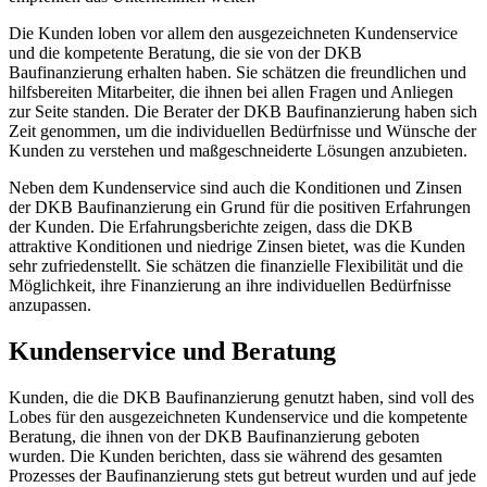
Die Kunden loben vor allem den ausgezeichneten Kundenservice
und die kompetente Beratung, die sie von der DKB
Baufinanzierung erhalten haben. Sie schätzen die freundlichen und
hilfsbereiten Mitarbeiter, die ihnen bei allen Fragen und Anliegen
zur Seite standen. Die Berater der DKB Baufinanzierung haben sich
Zeit genommen, um die individuellen Bedürfnisse und Wünsche der
Kunden zu verstehen und maßgeschneiderte Lösungen anzubieten.
Neben dem Kundenservice sind auch die Konditionen und Zinsen
der DKB Baufinanzierung ein Grund für die positiven Erfahrungen
der Kunden. Die Erfahrungsberichte zeigen, dass die DKB
attraktive Konditionen und niedrige Zinsen bietet, was die Kunden
sehr zufriedenstellt. Sie schätzen die finanzielle Flexibilität und die
Möglichkeit, ihre Finanzierung an ihre individuellen Bedürfnisse
anzupassen.
Kundenservice und Beratung
Kunden, die die DKB Baufinanzierung genutzt haben, sind voll des
Lobes für den ausgezeichneten Kundenservice und die kompetente
Beratung, die ihnen von der DKB Baufinanzierung geboten
wurden. Die Kunden berichten, dass sie während des gesamten
Prozesses der Baufinanzierung stets gut betreut wurden und auf jede