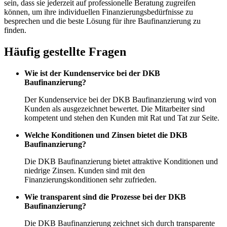
sein, dass sie jederzeit auf professionelle Beratung zugreifen
können, um ihre individuellen Finanzierungsbedürfnisse zu
besprechen und die beste Lösung für ihre Baufinanzierung zu
finden.
Häufig gestellte Fragen
Wie ist der Kundenservice bei der DKB
Baufinanzierung?
Der Kundenservice bei der DKB Baufinanzierung wird von
Kunden als ausgezeichnet bewertet. Die Mitarbeiter sind
kompetent und stehen den Kunden mit Rat und Tat zur Seite.
Welche Konditionen und Zinsen bietet die DKB
Baufinanzierung?
Die DKB Baufinanzierung bietet attraktive Konditionen und
niedrige Zinsen. Kunden sind mit den
Finanzierungskonditionen sehr zufrieden.
Wie transparent sind die Prozesse bei der DKB
Baufinanzierung?
Die DKB Baufinanzierung zeichnet sich durch transparente