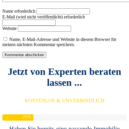
Name erforderlich
E-Mail (wird nicht veröffentlicht) erforderlich
Website
Name, E-Mail-Adresse und Website in diesem Browser für
meinen nächsten Kommentar speichern.
Jetzt von Experten beraten
lassen ...
KOSTENLOS & UNVERBINDLICH
25
%
Haben Sie bereits eine passende Immobilie