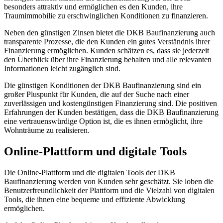
besonders attraktiv und ermöglichen es den Kunden, ihre
Traumimmobilie zu erschwinglichen Konditionen zu finanzieren.
Neben den günstigen Zinsen bietet die DKB Baufinanzierung auch
transparente Prozesse, die den Kunden ein gutes Verständnis ihrer
Finanzierung ermöglichen. Kunden schätzen es, dass sie jederzeit
den Überblick über ihre Finanzierung behalten und alle relevanten
Informationen leicht zugänglich sind.
Die günstigen Konditionen der DKB Baufinanzierung sind ein
großer Pluspunkt für Kunden, die auf der Suche nach einer
zuverlässigen und kostengünstigen Finanzierung sind. Die positiven
Erfahrungen der Kunden bestätigen, dass die DKB Baufinanzierung
eine vertrauenswürdige Option ist, die es ihnen ermöglicht, ihre
Wohnträume zu realisieren.
Online-Plattform und digitale Tools
Die Online-Plattform und die digitalen Tools der DKB
Baufinanzierung werden von Kunden sehr geschätzt. Sie loben die
Benutzerfreundlichkeit der Plattform und die Vielzahl von digitalen
Tools, die ihnen eine bequeme und effiziente Abwicklung
ermöglichen.