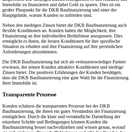
Immobilie zu finanzieren und dabei Geld zu sparen. Dies ist ein
großer Pluspunkt für die DKB Baufinanzierung und einer der
Hauptgründe, warum Kunden so zufrieden sind.
Neben den niedrigen Zinsen bietet die DKB Baufinanzierung auch
flexible Konditionen an. Kunden haben die Möglichkeit, ihre
Finanzierung an ihre individuellen Bedürfnisse anzupassen. Dies
ermöglicht es ihnen, die besten Konditionen für ihre spezifische
Situation zu erhalten und ihre Finanzierung auf ihre persönlichen
Anforderungen abzustimmen.
Die DKB Baufinanzierung hat sich als vertrauenswürdiger Partner
erwiesen, der seinen Kunden attraktive Konditionen und niedrige
Zinsen bietet. Die positiven Erfahrungen der Kunden bestätigen,
dass die DKB Baufinanzierung eine gute Wahl für die Finanzierung
ihrer Immobilie ist.
Transparente Prozesse
Kunden schätzen die transparenten Prozesse bei der DKB
Baufinanzierung, die ihnen ein gutes Verständnis der Finanzierung
ermöglichen. Durch die klare und verständliche Darstellung der
einzelnen Schritte und Bedingungen können Kunden die
Baufinanzierung besser nachvollziehen und wissen genau, worauf