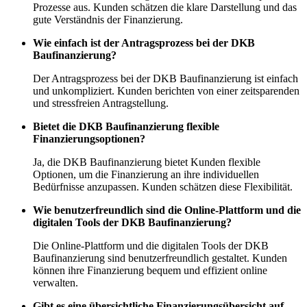
Prozesse aus. Kunden schätzen die klare Darstellung und das
gute Verständnis der Finanzierung.
Wie einfach ist der Antragsprozess bei der DKB
Baufinanzierung?
Der Antragsprozess bei der DKB Baufinanzierung ist einfach
und unkompliziert. Kunden berichten von einer zeitsparenden
und stressfreien Antragstellung.
Bietet die DKB Baufinanzierung flexible
Finanzierungsoptionen?
Ja, die DKB Baufinanzierung bietet Kunden flexible
Optionen, um die Finanzierung an ihre individuellen
Bedürfnisse anzupassen. Kunden schätzen diese Flexibilität.
Wie benutzerfreundlich sind die Online-Plattform und die
digitalen Tools der DKB Baufinanzierung?
Die Online-Plattform und die digitalen Tools der DKB
Baufinanzierung sind benutzerfreundlich gestaltet. Kunden
können ihre Finanzierung bequem und effizient online
verwalten.
Gibt es eine übersichtliche Finanzierungsübersicht auf