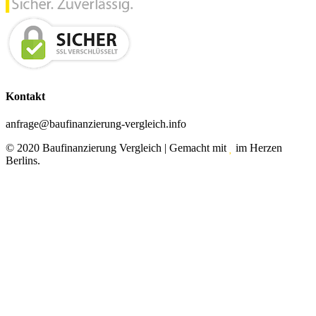
Kontakt
anfrage@baufinanzierung-vergleich.info
© 2020 Baufinanzierung Vergleich | Gemacht mit
im Herzen
Berlins.