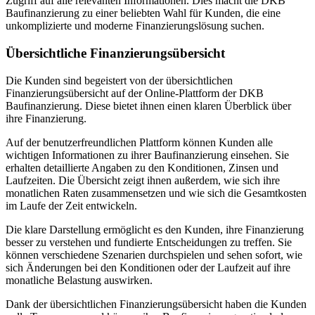
Zugriff auf alle relevanten Informationen. Dies macht die DKB
Baufinanzierung zu einer beliebten Wahl für Kunden, die eine
unkomplizierte und moderne Finanzierungslösung suchen.
Übersichtliche Finanzierungsübersicht
Die Kunden sind begeistert von der übersichtlichen
Finanzierungsübersicht auf der Online-Plattform der DKB
Baufinanzierung. Diese bietet ihnen einen klaren Überblick über
ihre Finanzierung.
Auf der benutzerfreundlichen Plattform können Kunden alle
wichtigen Informationen zu ihrer Baufinanzierung einsehen. Sie
erhalten detaillierte Angaben zu den Konditionen, Zinsen und
Laufzeiten. Die Übersicht zeigt ihnen außerdem, wie sich ihre
monatlichen Raten zusammensetzen und wie sich die Gesamtkosten
im Laufe der Zeit entwickeln.
Die klare Darstellung ermöglicht es den Kunden, ihre Finanzierung
besser zu verstehen und fundierte Entscheidungen zu treffen. Sie
können verschiedene Szenarien durchspielen und sehen sofort, wie
sich Änderungen bei den Konditionen oder der Laufzeit auf ihre
monatliche Belastung auswirken.
Dank der übersichtlichen Finanzierungsübersicht haben die Kunden