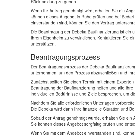
Rückmeldung zu geben.
Wenn Ihr Antrag genehmigt wird, erhalten Sie ein Ang
können dieses Angebot in Ruhe prüfen und bei Bedarf 
einverstanden sind, können Sie den Vertrag unterschr
Die Beantragung der Debeka Baufinanzierung ist ein un
Ihrem Eigenheim zu verwirklichen. Kontaktieren Sie e
unterstützen.
Beantragungsprozess
Der Beantragungsprozess der Debeka Baufinanzierung i
unternehmen, um den Prozess abzuschließen und Ihre 
Zunächst sollten Sie einen Termin mit einem Experten
Beantragung der Baufinanzierung helfen und alle Ihre
individuellen Bedürfnisse und Ziele besprechen, um di
Nachdem Sie alle erforderlichen Unterlagen vorbereite
Die Debeka wird dann Ihre finanzielle Situation und Bo
Sobald der Antrag genehmigt wurde, erhalten Sie ein 
Sie können dieses Angebot sorgfältig prüfen und entsc
Wenn Sie mit dem Angebot einverstanden sind, können