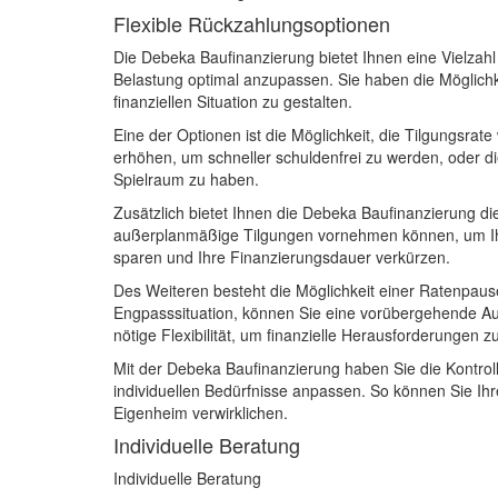
Flexible Rückzahlungsoptionen
Die Debeka Baufinanzierung bietet Ihnen eine Vielzahl
Belastung optimal anzupassen. Sie haben die Möglichke
finanziellen Situation zu gestalten.
Eine der Optionen ist die Möglichkeit, die Tilgungsra
erhöhen, um schneller schuldenfrei zu werden, oder d
Spielraum zu haben.
Zusätzlich bietet Ihnen die Debeka Baufinanzierung di
außerplanmäßige Tilgungen vornehmen können, um Ih
sparen und Ihre Finanzierungsdauer verkürzen.
Des Weiteren besteht die Möglichkeit einer Ratenpause.
Engpasssituation, können Sie eine vorübergehende Au
nötige Flexibilität, um finanzielle Herausforderungen z
Mit der Debeka Baufinanzierung haben Sie die Kontrol
individuellen Bedürfnisse anpassen. So können Sie Ihr
Eigenheim verwirklichen.
Individuelle Beratung
Individuelle Beratung