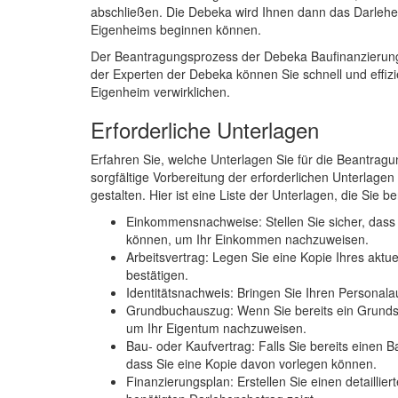
abschließen. Die Debeka wird Ihnen dann das Darlehen
Eigenheims beginnen können.
Der Beantragungsprozess der Debeka Baufinanzierung is
der Experten der Debeka können Sie schnell und effiz
Eigenheim verwirklichen.
Erforderliche Unterlagen
Erfahren Sie, welche Unterlagen Sie für die Beantragu
sorgfältige Vorbereitung der erforderlichen Unterlagen
gestalten. Hier ist eine Liste der Unterlagen, die Sie b
Einkommensnachweise: Stellen Sie sicher, dass
können, um Ihr Einkommen nachzuweisen.
Arbeitsvertrag: Legen Sie eine Kopie Ihres aktue
bestätigen.
Identitätsnachweis: Bringen Sie Ihren Personala
Grundbuchauszug: Wenn Sie bereits ein Grundst
um Ihr Eigentum nachzuweisen.
Bau- oder Kaufvertrag: Falls Sie bereits einen 
dass Sie eine Kopie davon vorlegen können.
Finanzierungsplan: Erstellen Sie einen detailli