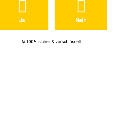
Ja
Nein
🔒 100% sicher & verschlüsselt