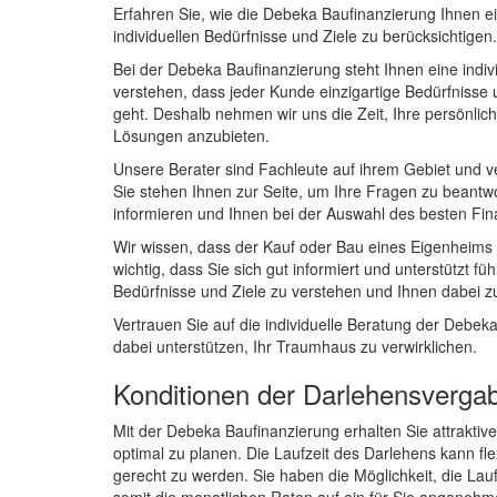
Erfahren Sie, wie die Debeka Baufinanzierung Ihnen ei
individuellen Bedürfnisse und Ziele zu berücksichtigen.
Bei der Debeka Baufinanzierung steht Ihnen eine indiv
verstehen, dass jeder Kunde einzigartige Bedürfnisse
geht. Deshalb nehmen wir uns die Zeit, Ihre persönli
Lösungen anzubieten.
Unsere Berater sind Fachleute auf ihrem Gebiet und 
Sie stehen Ihnen zur Seite, um Ihre Fragen zu beantw
informieren und Ihnen bei der Auswahl des besten Fin
Wir wissen, dass der Kauf oder Bau eines Eigenheims ei
wichtig, dass Sie sich gut informiert und unterstützt f
Bedürfnisse und Ziele zu verstehen und Ihnen dabei zu 
Vertrauen Sie auf die individuelle Beratung der Debek
dabei unterstützen, Ihr Traumhaus zu verwirklichen.
Konditionen der Darlehensverga
Mit der Debeka Baufinanzierung erhalten Sie attraktiv
optimal zu planen. Die Laufzeit des Darlehens kann fle
gerecht zu werden. Sie haben die Möglichkeit, die Lau