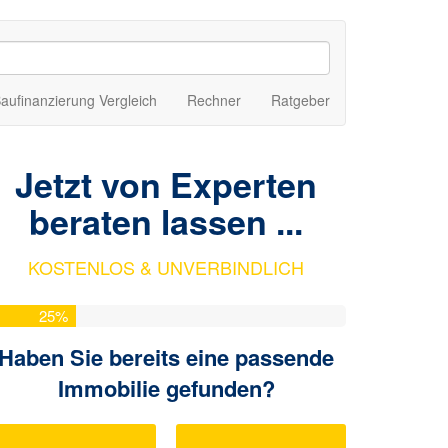
aufinanzierung Vergleich
Rechner
Ratgeber
Jetzt von Experten
beraten lassen ...
KOSTENLOS & UNVERBINDLICH
25
%
Haben Sie bereits eine passende
Immobilie gefunden?