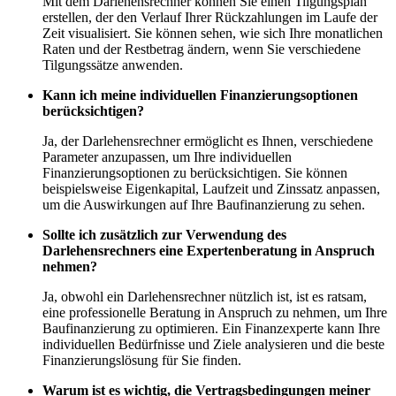
Mit dem Darlehensrechner können Sie einen Tilgungsplan
erstellen, der den Verlauf Ihrer Rückzahlungen im Laufe der
Zeit visualisiert. Sie können sehen, wie sich Ihre monatlichen
Raten und der Restbetrag ändern, wenn Sie verschiedene
Tilgungssätze anwenden.
Kann ich meine individuellen Finanzierungsoptionen
berücksichtigen?
Ja, der Darlehensrechner ermöglicht es Ihnen, verschiedene
Parameter anzupassen, um Ihre individuellen
Finanzierungsoptionen zu berücksichtigen. Sie können
beispielsweise Eigenkapital, Laufzeit und Zinssatz anpassen,
um die Auswirkungen auf Ihre Baufinanzierung zu sehen.
Sollte ich zusätzlich zur Verwendung des
Darlehensrechners eine Expertenberatung in Anspruch
nehmen?
Ja, obwohl ein Darlehensrechner nützlich ist, ist es ratsam,
eine professionelle Beratung in Anspruch zu nehmen, um Ihre
Baufinanzierung zu optimieren. Ein Finanzexperte kann Ihre
individuellen Bedürfnisse und Ziele analysieren und die beste
Finanzierungslösung für Sie finden.
Warum ist es wichtig, die Vertragsbedingungen meiner