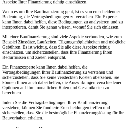
Aspekte Ihrer Finanzierung richtig einschätzen.
Wenn es um Ihre Baufinanzierung geht, ist es von entscheidender
Bedeutung, die Vertragsbedingungen zu verstehen. Ein Experte
kann Ihnen dabei helfen, diese Bedingungen zu analysieren und zu
interpretieren, damit Sie genau wissen, worauf Sie sich einlassen.
Mit einer Baufinanzierung sind viele Aspekte verbunden, wie zum
Beispiel Zinssätze, Laufzeiten, Tilgungsmöglichkeiten und mögliche
Gebühren. Es ist wichtig, dass Sie alle diese Aspekte richtig
einschätzen, um sicherzustellen, dass Ihre Finanzierung Ihren
Bedürfnissen und Zielen entspricht.
Ein Finanzexperte kann Ihnen dabei helfen, die
Vertragsbedingungen Ihrer Baufinanzierung zu verstehen und
sicherzustellen, dass Sie keine versteckten Kosten übersehen. Sie
können Ihnen auch dabei helfen, die Auswirkungen verschiedener
Optionen auf Ihre monatlichen Raten und Gesamtkosten zu
berechnen.
Indem Sie die Vertragsbedingungen Ihrer Baufinanzierung
verstehen, können Sie fundierte Entscheidungen treffen und
sicherstellen, dass Sie die bestmögliche Finanzierungslösung für Ihr
Bauvorhaben erhalten.