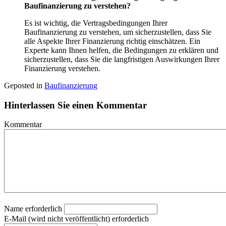
Baufinanzierung zu verstehen?
Es ist wichtig, die Vertragsbedingungen Ihrer
Baufinanzierung zu verstehen, um sicherzustellen, dass Sie
alle Aspekte Ihrer Finanzierung richtig einschätzen. Ein
Experte kann Ihnen helfen, die Bedingungen zu erklären und
sicherzustellen, dass Sie die langfristigen Auswirkungen Ihrer
Finanzierung verstehen.
Geposted in
Baufinanzierung
Hinterlassen Sie einen Kommentar
Kommentar
Name erforderlich
E-Mail (wird nicht veröffentlicht) erforderlich