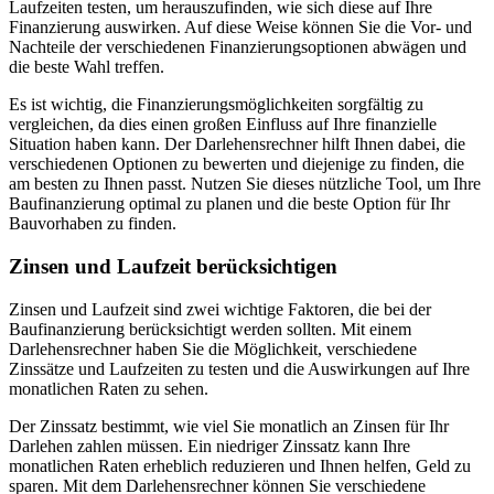
Laufzeiten testen, um herauszufinden, wie sich diese auf Ihre
Finanzierung auswirken. Auf diese Weise können Sie die Vor- und
Nachteile der verschiedenen Finanzierungsoptionen abwägen und
die beste Wahl treffen.
Es ist wichtig, die Finanzierungsmöglichkeiten sorgfältig zu
vergleichen, da dies einen großen Einfluss auf Ihre finanzielle
Situation haben kann. Der Darlehensrechner hilft Ihnen dabei, die
verschiedenen Optionen zu bewerten und diejenige zu finden, die
am besten zu Ihnen passt. Nutzen Sie dieses nützliche Tool, um Ihre
Baufinanzierung optimal zu planen und die beste Option für Ihr
Bauvorhaben zu finden.
Zinsen und Laufzeit berücksichtigen
Zinsen und Laufzeit sind zwei wichtige Faktoren, die bei der
Baufinanzierung berücksichtigt werden sollten. Mit einem
Darlehensrechner haben Sie die Möglichkeit, verschiedene
Zinssätze und Laufzeiten zu testen und die Auswirkungen auf Ihre
monatlichen Raten zu sehen.
Der Zinssatz bestimmt, wie viel Sie monatlich an Zinsen für Ihr
Darlehen zahlen müssen. Ein niedriger Zinssatz kann Ihre
monatlichen Raten erheblich reduzieren und Ihnen helfen, Geld zu
sparen. Mit dem Darlehensrechner können Sie verschiedene