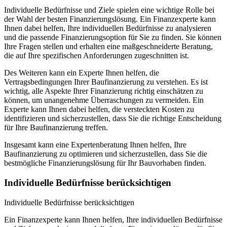
Individuelle Bedürfnisse und Ziele spielen eine wichtige Rolle bei
der Wahl der besten Finanzierungslösung. Ein Finanzexperte kann
Ihnen dabei helfen, Ihre individuellen Bedürfnisse zu analysieren
und die passende Finanzierungsoption für Sie zu finden. Sie können
Ihre Fragen stellen und erhalten eine maßgeschneiderte Beratung,
die auf Ihre spezifischen Anforderungen zugeschnitten ist.
Des Weiteren kann ein Experte Ihnen helfen, die
Vertragsbedingungen Ihrer Baufinanzierung zu verstehen. Es ist
wichtig, alle Aspekte Ihrer Finanzierung richtig einschätzen zu
können, um unangenehme Überraschungen zu vermeiden. Ein
Experte kann Ihnen dabei helfen, die versteckten Kosten zu
identifizieren und sicherzustellen, dass Sie die richtige Entscheidung
für Ihre Baufinanzierung treffen.
Insgesamt kann eine Expertenberatung Ihnen helfen, Ihre
Baufinanzierung zu optimieren und sicherzustellen, dass Sie die
bestmögliche Finanzierungslösung für Ihr Bauvorhaben finden.
Individuelle Bedürfnisse berücksichtigen
Individuelle Bedürfnisse berücksichtigen
Ein Finanzexperte kann Ihnen helfen, Ihre individuellen Bedürfnisse