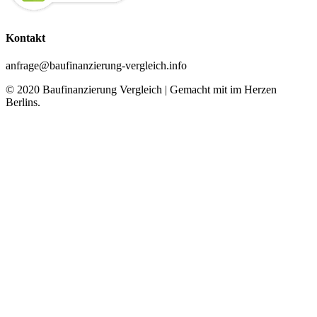
Kontakt
anfrage@baufinanzierung-vergleich.info
© 2020 Baufinanzierung Vergleich | Gemacht mit
im Herzen
Berlins.