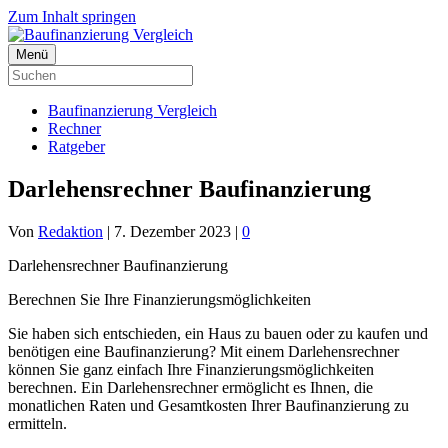
Zum Inhalt springen
Menü
Baufinanzierung Vergleich
Rechner
Ratgeber
Darlehensrechner Baufinanzierung
Von
Redaktion
|
7. Dezember 2023
|
0
Darlehensrechner Baufinanzierung
Berechnen Sie Ihre Finanzierungsmöglichkeiten
Sie haben sich entschieden, ein Haus zu bauen oder zu kaufen und
benötigen eine Baufinanzierung? Mit einem Darlehensrechner
können Sie ganz einfach Ihre Finanzierungsmöglichkeiten
berechnen. Ein Darlehensrechner ermöglicht es Ihnen, die
monatlichen Raten und Gesamtkosten Ihrer Baufinanzierung zu
ermitteln.