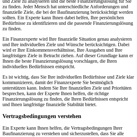
und Ziele zu analysieren und die beste Finanzierungslösung für Sie
zu finden. Jeder Mensch hat unterschiedliche Anforderungen und
finanzielle Ziele, die bei der Baufinanzierung berücksichtigt werden
sollten. Ein Experte kann Ihnen dabei helfen, Ihre persönlichen
Bedürfnisse zu identifizieren und die passende Finanzierungslösung
zu finden.
Ein Finanzexperte wird Ihre finanzielle Situation genau analysieren
und Ihre individuellen Ziele und Wünsche berücksichtigen. Dabei
wird er Ihre Einkommensverhältnisse, Ihre Ausgaben und Ihre
langfristigen Ziele in Betracht ziehen. Auf dieser Grundlage kann er
Ihnen die beste Finanzierungslösung vorschlagen, die Ihren
individuellen Bedürfnissen entspricht.
Es ist wichtig, dass Sie Ihre individuellen Bedürfnisse und Ziele klar
kommunizieren, damit der Finanzexperte Sie bestmöglich
unterstützen kann. Indem Sie Ihre finanziellen Ziele und Prioritäten
besprechen, kann der Experte Ihnen helfen, die richtige
Finanzierungslösung zu finden, die Ihren Bedürfnissen entspricht
und Ihnen langfristige finanzielle Stabilität bietet.
Vertragsbedingungen verstehen
Ein Experte kann Ihnen helfen, die Vertragsbedingungen Ihrer
Baufinanzierung zu verstehen und sicherzustellen, dass Sie alle