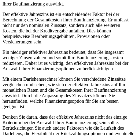
Ihrer Baufinanzierung auswirkt.
Der effektive Jahreszins ist ein entscheidender Faktor bei der
Berechnung der Gesamtkosten Ihrer Baufinanzierung. Er umfasst
nicht nur den nominalen Zinssatz, sondern auch alle weiteren
Kosten, die bei der Kreditvergabe anfallen. Dies können
beispielsweise Bearbeitungsgebühren, Provisionen oder
Versicherungen sein.
Ein niedriger effektiver Jahreszins bedeutet, dass Sie insgesamt
weniger Zinsen zahlen und somit Ihre Baufinanzierungskosten
reduzieren. Daher ist es wichtig, den effektiven Jahreszins bei der
Auswahl Ihrer Finanzierungsoptionen zu berücksichtigen.
Mit einem Darlehensrechner können Sie verschiedene Zinssätze
vergleichen und sehen, wie sich der effektive Jahreszins auf Ihre
monatlichen Raten und die Gesamtkosten Ihrer Baufinanzierung
auswirkt. Durch die Anpassung des Zinssatzes können Sie
herausfinden, welche Finanzierungsoption für Sie am besten
geeignet ist.
Denken Sie daran, dass der effektive Jahreszins nicht das einzige
Kriterium bei der Auswahl Ihrer Baufinanzierung sein sollte.
Berücksichtigen Sie auch andere Faktoren wie die Laufzeit des
Darlehens, die Flexibilität der Rückzahlungsoptionen und eventuelle