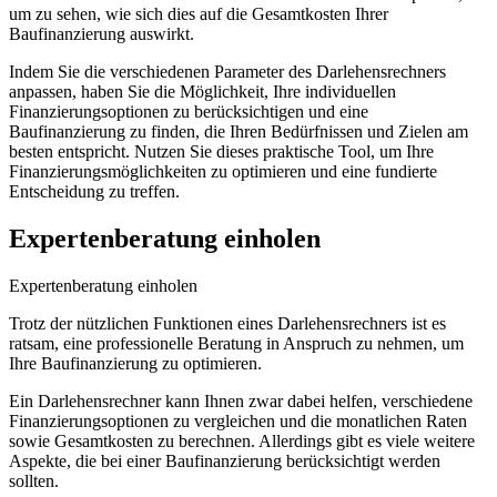
um zu sehen, wie sich dies auf die Gesamtkosten Ihrer
Baufinanzierung auswirkt.
Indem Sie die verschiedenen Parameter des Darlehensrechners
anpassen, haben Sie die Möglichkeit, Ihre individuellen
Finanzierungsoptionen zu berücksichtigen und eine
Baufinanzierung zu finden, die Ihren Bedürfnissen und Zielen am
besten entspricht. Nutzen Sie dieses praktische Tool, um Ihre
Finanzierungsmöglichkeiten zu optimieren und eine fundierte
Entscheidung zu treffen.
Expertenberatung einholen
Expertenberatung einholen
Trotz der nützlichen Funktionen eines Darlehensrechners ist es
ratsam, eine professionelle Beratung in Anspruch zu nehmen, um
Ihre Baufinanzierung zu optimieren.
Ein Darlehensrechner kann Ihnen zwar dabei helfen, verschiedene
Finanzierungsoptionen zu vergleichen und die monatlichen Raten
sowie Gesamtkosten zu berechnen. Allerdings gibt es viele weitere
Aspekte, die bei einer Baufinanzierung berücksichtigt werden
sollten.