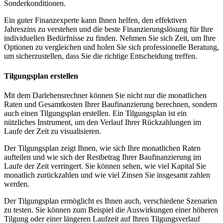
Sonderkonditionen.
Ein guter Finanzexperte kann Ihnen helfen, den effektiven
Jahreszins zu verstehen und die beste Finanzierungslösung für Ihre
individuellen Bedürfnisse zu finden. Nehmen Sie sich Zeit, um Ihre
Optionen zu vergleichen und holen Sie sich professionelle Beratung,
um sicherzustellen, dass Sie die richtige Entscheidung treffen.
Tilgungsplan erstellen
Mit dem Darlehensrechner können Sie nicht nur die monatlichen
Raten und Gesamtkosten Ihrer Baufinanzierung berechnen, sondern
auch einen Tilgungsplan erstellen. Ein Tilgungsplan ist ein
nützliches Instrument, um den Verlauf Ihrer Rückzahlungen im
Laufe der Zeit zu visualisieren.
Der Tilgungsplan zeigt Ihnen, wie sich Ihre monatlichen Raten
aufteilen und wie sich der Restbetrag Ihrer Baufinanzierung im
Laufe der Zeit verringert. Sie können sehen, wie viel Kapital Sie
monatlich zurückzahlen und wie viel Zinsen Sie insgesamt zahlen
werden.
Der Tilgungsplan ermöglicht es Ihnen auch, verschiedene Szenarien
zu testen. Sie können zum Beispiel die Auswirkungen einer höheren
Tilgung oder einer längeren Laufzeit auf Ihren Tilgungsverlauf