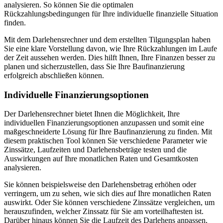
analysieren. So können Sie die optimalen
Rückzahlungsbedingungen für Ihre individuelle finanzielle Situation
finden.
Mit dem Darlehensrechner und dem erstellten Tilgungsplan haben
Sie eine klare Vorstellung davon, wie Ihre Rückzahlungen im Laufe
der Zeit aussehen werden. Dies hilft Ihnen, Ihre Finanzen besser zu
planen und sicherzustellen, dass Sie Ihre Baufinanzierung
erfolgreich abschließen können.
Individuelle Finanzierungsoptionen
Der Darlehensrechner bietet Ihnen die Möglichkeit, Ihre
individuellen Finanzierungsoptionen anzupassen und somit eine
maßgeschneiderte Lösung für Ihre Baufinanzierung zu finden. Mit
diesem praktischen Tool können Sie verschiedene Parameter wie
Zinssätze, Laufzeiten und Darlehensbeträge testen und die
Auswirkungen auf Ihre monatlichen Raten und Gesamtkosten
analysieren.
Sie können beispielsweise den Darlehensbetrag erhöhen oder
verringern, um zu sehen, wie sich dies auf Ihre monatlichen Raten
auswirkt. Oder Sie können verschiedene Zinssätze vergleichen, um
herauszufinden, welcher Zinssatz für Sie am vorteilhaftesten ist.
Darüber hinaus können Sie die Laufzeit des Darlehens anpassen,