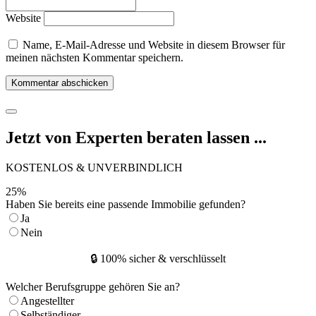
Website
Name, E-Mail-Adresse und Website in diesem Browser für
meinen nächsten Kommentar speichern.
Jetzt von Experten beraten lassen ...
KOSTENLOS & UNVERBINDLICH
25
%
Haben Sie bereits eine passende Immobilie gefunden?
Ja
Nein
🔒 100% sicher & verschlüsselt
Welcher Berufsgruppe gehören Sie an?
Angestellter
Selbständiger