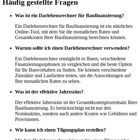
Häufig gestellte Fragen
Was ist ein Darlehensrechner für Baufinanzierung?
Ein Darlehensrechner für Baufinanzierung ist ein nützliches
Online-Tool, mit dem Sie die monatlichen Raten und
Gesamtkosten Ihrer Baufinanzierung berechnen können.
Warum sollte ich einen Darlehensrechner verwenden?
Ein Darlehensrechner ermöglicht es Ihnen, verschiedene
Finanzierungsoptionen zu vergleichen und die beste Option
für Ihr Bauvorhaben zu finden. Sie können verschiedene
Zinssätze und Laufzeiten testen, um die Auswirkungen auf
Ihre monatlichen Raten zu sehen.
Was ist der effektive Jahreszins?
Der effektive Jahreszins ist der Gesamtkostenprozentsatz Ihrer
Baufinanzierung. Er berücksichtigt nicht nur den
Nominalzins, sondern auch andere Kosten wie Gebühren und
Provisionen.
Wie kann ich einen Tilgungsplan erstellen?