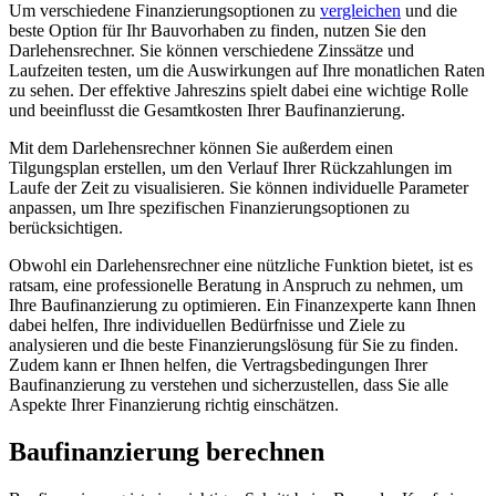
Um verschiedene Finanzierungsoptionen zu
vergleichen
und die
beste Option für Ihr Bauvorhaben zu finden, nutzen Sie den
Darlehensrechner. Sie können verschiedene Zinssätze und
Laufzeiten testen, um die Auswirkungen auf Ihre monatlichen Raten
zu sehen. Der effektive Jahreszins spielt dabei eine wichtige Rolle
und beeinflusst die Gesamtkosten Ihrer Baufinanzierung.
Mit dem Darlehensrechner können Sie außerdem einen
Tilgungsplan erstellen, um den Verlauf Ihrer Rückzahlungen im
Laufe der Zeit zu visualisieren. Sie können individuelle Parameter
anpassen, um Ihre spezifischen Finanzierungsoptionen zu
berücksichtigen.
Obwohl ein Darlehensrechner eine nützliche Funktion bietet, ist es
ratsam, eine professionelle Beratung in Anspruch zu nehmen, um
Ihre Baufinanzierung zu optimieren. Ein Finanzexperte kann Ihnen
dabei helfen, Ihre individuellen Bedürfnisse und Ziele zu
analysieren und die beste Finanzierungslösung für Sie zu finden.
Zudem kann er Ihnen helfen, die Vertragsbedingungen Ihrer
Baufinanzierung zu verstehen und sicherzustellen, dass Sie alle
Aspekte Ihrer Finanzierung richtig einschätzen.
Baufinanzierung berechnen