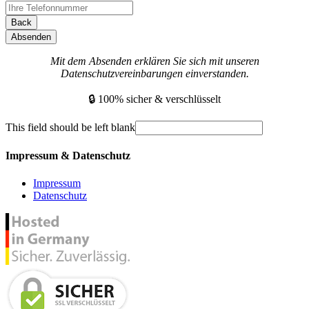
Back
Absenden
Mit dem Absenden erklären Sie sich mit unseren
Datenschutzvereinbarungen einverstanden.
🔒 100% sicher & verschlüsselt
This field should be left blank
Impressum & Datenschutz
Impressum
Datenschutz