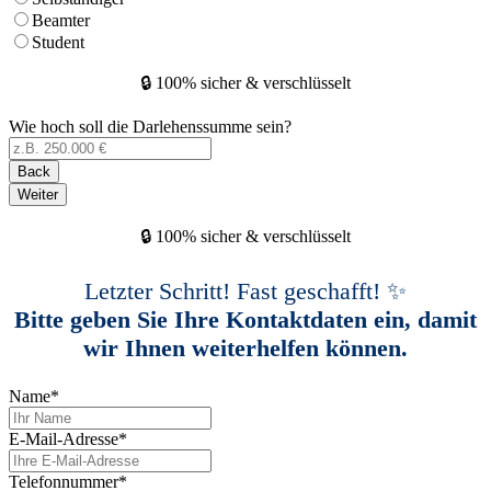
Beamter
Student
🔒 100% sicher & verschlüsselt
Wie hoch soll die Darlehenssumme sein?
Back
Weiter
🔒 100% sicher & verschlüsselt
Letzter Schritt! Fast geschafft! ✨
Bitte geben Sie Ihre Kontaktdaten ein, damit
wir Ihnen weiterhelfen können.
Name
*
E-Mail-Adresse
*
Telefonnummer
*