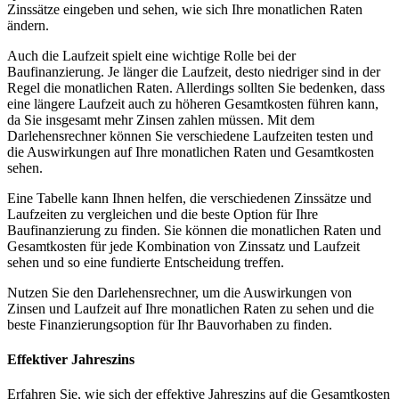
Zinssätze eingeben und sehen, wie sich Ihre monatlichen Raten
ändern.
Auch die Laufzeit spielt eine wichtige Rolle bei der
Baufinanzierung. Je länger die Laufzeit, desto niedriger sind in der
Regel die monatlichen Raten. Allerdings sollten Sie bedenken, dass
eine längere Laufzeit auch zu höheren Gesamtkosten führen kann,
da Sie insgesamt mehr Zinsen zahlen müssen. Mit dem
Darlehensrechner können Sie verschiedene Laufzeiten testen und
die Auswirkungen auf Ihre monatlichen Raten und Gesamtkosten
sehen.
Eine Tabelle kann Ihnen helfen, die verschiedenen Zinssätze und
Laufzeiten zu vergleichen und die beste Option für Ihre
Baufinanzierung zu finden. Sie können die monatlichen Raten und
Gesamtkosten für jede Kombination von Zinssatz und Laufzeit
sehen und so eine fundierte Entscheidung treffen.
Nutzen Sie den Darlehensrechner, um die Auswirkungen von
Zinsen und Laufzeit auf Ihre monatlichen Raten zu sehen und die
beste Finanzierungsoption für Ihr Bauvorhaben zu finden.
Effektiver Jahreszins
Erfahren Sie, wie sich der effektive Jahreszins auf die Gesamtkosten