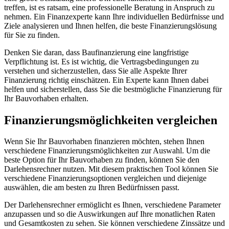
treffen, ist es ratsam, eine professionelle Beratung in Anspruch zu
nehmen. Ein Finanzexperte kann Ihre individuellen Bedürfnisse und
Ziele analysieren und Ihnen helfen, die beste Finanzierungslösung
für Sie zu finden.
Denken Sie daran, dass Baufinanzierung eine langfristige
Verpflichtung ist. Es ist wichtig, die Vertragsbedingungen zu
verstehen und sicherzustellen, dass Sie alle Aspekte Ihrer
Finanzierung richtig einschätzen. Ein Experte kann Ihnen dabei
helfen und sicherstellen, dass Sie die bestmögliche Finanzierung für
Ihr Bauvorhaben erhalten.
Finanzierungsmöglichkeiten vergleichen
Wenn Sie Ihr Bauvorhaben finanzieren möchten, stehen Ihnen
verschiedene Finanzierungsmöglichkeiten zur Auswahl. Um die
beste Option für Ihr Bauvorhaben zu finden, können Sie den
Darlehensrechner nutzen. Mit diesem praktischen Tool können Sie
verschiedene Finanzierungsoptionen vergleichen und diejenige
auswählen, die am besten zu Ihren Bedürfnissen passt.
Der Darlehensrechner ermöglicht es Ihnen, verschiedene Parameter
anzupassen und so die Auswirkungen auf Ihre monatlichen Raten
und Gesamtkosten zu sehen. Sie können verschiedene Zinssätze und