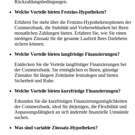
Rückzahlungsbedingungen.
Welche Vorteile bieten Festzins-Hypotheken?
Erfahren Sie mehr über die Festzins-Hypothekenoptionen der
Commerzbank, die Stabilität und Vorhersehbarkeit bei Ihren
monatlichen Zahlungen bieten. Erfahren Sie, wie Sie einen
niedrigen Zinssatz für die gesamte Laufzeit Ihres Darlehens
sichern können.
Welche Vorteile bieten langfristige Finanzierungen?
Entdecken Sie die Vorteile langfristiger Finanzierungen bei
der Commerzbank. Sie ermöglichen es Ihnen, günstige
Zinssätze für längere Zeiträume festzulegen und bieten
Sicherheit und Ruhe.
Welche Vorteile bieten kurzfristige Finanzierungen?
Erkunden Sie die kurzfristigen Finanzierungsmöglichkeiten
der Commerzbank, ideal für diejenigen, die Flexibilität und
Anpassungsfähigkeit an sich ändernde finanzielle Umstände
suchen.
Was sind variable Zinssatz-Hypotheken?