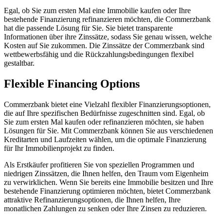
Egal, ob Sie zum ersten Mal eine Immobilie kaufen oder Ihre
bestehende Finanzierung refinanzieren möchten, die Commerzbank
hat die passende Lösung für Sie. Sie bietet transparente
Informationen über ihre Zinssätze, sodass Sie genau wissen, welche
Kosten auf Sie zukommen. Die Zinssätze der Commerzbank sind
wettbewerbsfähig und die Rückzahlungsbedingungen flexibel
gestaltbar.
Flexible Financing Options
Commerzbank bietet eine Vielzahl flexibler Finanzierungsoptionen,
die auf Ihre spezifischen Bedürfnisse zugeschnitten sind. Egal, ob
Sie zum ersten Mal kaufen oder refinanzieren möchten, sie haben
Lösungen für Sie. Mit Commerzbank können Sie aus verschiedenen
Kreditarten und Laufzeiten wählen, um die optimale Finanzierung
für Ihr Immobilienprojekt zu finden.
Als Erstkäufer profitieren Sie von speziellen Programmen und
niedrigen Zinssätzen, die Ihnen helfen, den Traum vom Eigenheim
zu verwirklichen. Wenn Sie bereits eine Immobilie besitzen und Ihre
bestehende Finanzierung optimieren möchten, bietet Commerzbank
attraktive Refinanzierungsoptionen, die Ihnen helfen, Ihre
monatlichen Zahlungen zu senken oder Ihre Zinsen zu reduzieren.