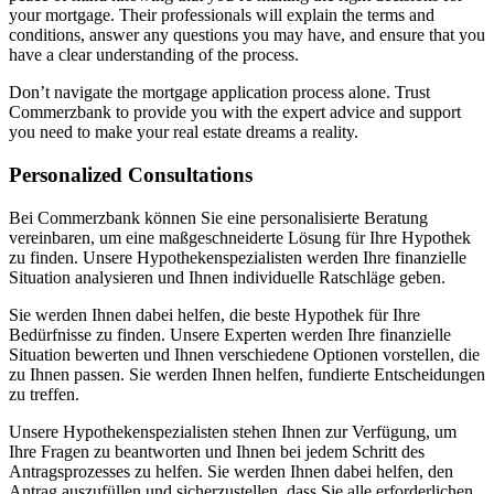
your mortgage. Their professionals will explain the terms and
conditions, answer any questions you may have, and ensure that you
have a clear understanding of the process.
Don’t navigate the mortgage application process alone. Trust
Commerzbank to provide you with the expert advice and support
you need to make your real estate dreams a reality.
Personalized Consultations
Bei Commerzbank können Sie eine personalisierte Beratung
vereinbaren, um eine maßgeschneiderte Lösung für Ihre Hypothek
zu finden. Unsere Hypothekenspezialisten werden Ihre finanzielle
Situation analysieren und Ihnen individuelle Ratschläge geben.
Sie werden Ihnen dabei helfen, die beste Hypothek für Ihre
Bedürfnisse zu finden. Unsere Experten werden Ihre finanzielle
Situation bewerten und Ihnen verschiedene Optionen vorstellen, die
zu Ihnen passen. Sie werden Ihnen helfen, fundierte Entscheidungen
zu treffen.
Unsere Hypothekenspezialisten stehen Ihnen zur Verfügung, um
Ihre Fragen zu beantworten und Ihnen bei jedem Schritt des
Antragsprozesses zu helfen. Sie werden Ihnen dabei helfen, den
Antrag auszufüllen und sicherzustellen, dass Sie alle erforderlichen