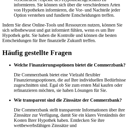
informieren. Sie können sich über die verschiedenen Arten
von Hypotheken informieren, die Vor- und Nachteile jeder
Option verstehen und fundierte Entscheidungen treffen.
Indem Sie diese Online-Tools und Ressourcen nutzen, können Sie
sich selbstbewusst und gut informiert fühlen, wenn es um Ihre
Hypothek geht. Sie haben die Kontrolle und können die besten
Entscheidungen für Ihre finanzielle Zukunft treffen.
Häufig gestellte Fragen
Welche Finanzierungsoptionen bietet die Commerzbank?
Die Commerzbank bietet eine Vielzahl flexibler
Finanzierungsoptionen, die auf Ihre individuellen Bedürfnisse
zugeschnitten sind. Egal ob Sie zum ersten Mal kaufen oder
refinanzieren möchten, sie haben Lösungen für Sie.
Wie transparent sind die Zinssätze der Commerzbank?
Die Commerzbank stellt transparente Informationen über ihre
Zinssätze zur Verfügung, damit Sie ein klares Verständnis der
Kosten Ihrer Hypothek haben. Entdecken Sie ihre
wettbewerbsfähigen Zinssätze und