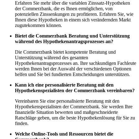
Erfahren Sie mehr über die variablen Zinssatz-Hypotheken
der Commerzbank, die es Ihnen ermöglichen, von
potenziellen Zinssenkungen zu profitieren. Erfahren Sie, wie
Ihnen diese Hypotheken in einem sich verändernden Markt
zugutekommen können.
Bietet die Commerzbank Beratung und Unterstützung
während des Hypothekenantragsprozesses an?
Die Commerzbank bietet kompetente Beratung und
Unterstützung während des gesamten
Hypothekenantragsprozesses an. Ihre sachkundigen Fachleute
werden Ihnen bei der Auswahl der verschiedenen Optionen
helfen und Sie bei fundierten Entscheidungen unterstützen.
Kann ich eine personalisierte Beratung mit den
Hypothekenspezialisten der Commerzbank vereinbaren?
Vereinbaren Sie eine personalisierte Beratung mit den
Hypothekenspezialisten der Commerzbank. Sie werden Ihre
finanzielle Situation bewerten und maßgeschneiderte
Ratschläge geben, um die beste Hypothekenlösung für Sie zu
finden.
Welche Online-Tools und Ressourcen bietet die