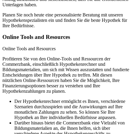
Unterlagen haben.
Planen Sie noch heute eine personalisierte Beratung mit unseren
Hypothekenspezialisten ein und finden Sie die beste Hypothek für
Ihre Bedürfnisse.
Online Tools and Resources
Online Tools and Resources
Profitieren Sie von den Online-Tools und Ressourcen der
Commerzbank, einschließlich Hypothekenrechner und
Bildungsmaterialien, um sich mit Wissen auszustatten und fundierte
Entscheidungen über Ihre Hypothek zu treffen. Mit diesen
nützlichen Online-Ressourcen haben Sie die Möglichkeit, Ihre
Finanzierungsoptionen besser zu verstehen und Ihre
Hypothekenzahlungen zu planen.
Der Hypothekenrechner ermöglicht es Ihnen, verschiedene
Szenarien durchzuspielen und die Auswirkungen auf Ihre
monatlichen Zahlungen zu sehen. So können Sie Ihre
Hypothek an Ihre individuellen Bedürfnisse anpassen.
Darüber hinaus bietet die Commerzbank eine Vielzahl von
Bildungsmaterialien an, die Ihnen helfen, sich über
verschiedene Aspekte des Hypothekengeschäfts zu