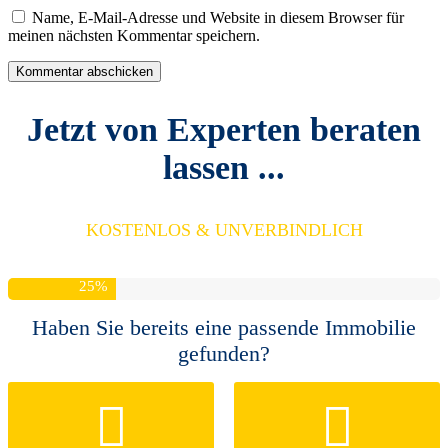
Name, E-Mail-Adresse und Website in diesem Browser für
meinen nächsten Kommentar speichern.
Jetzt von Experten beraten
lassen ...
KOSTENLOS & UNVERBINDLICH
25
%
Haben Sie bereits eine passende Immobilie
gefunden?