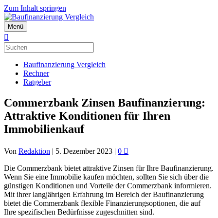
Zum Inhalt springen
Menü
Baufinanzierung Vergleich
Rechner
Ratgeber
Commerzbank Zinsen Baufinanzierung:
Attraktive Konditionen für Ihren
Immobilienkauf
Von
Redaktion
|
5. Dezember 2023
|
0
Die Commerzbank bietet attraktive Zinsen für Ihre Baufinanzierung.
Wenn Sie eine Immobilie kaufen möchten, sollten Sie sich über die
günstigen Konditionen und Vorteile der Commerzbank informieren.
Mit ihrer langjährigen Erfahrung im Bereich der Baufinanzierung
bietet die Commerzbank flexible Finanzierungsoptionen, die auf
Ihre spezifischen Bedürfnisse zugeschnitten sind.