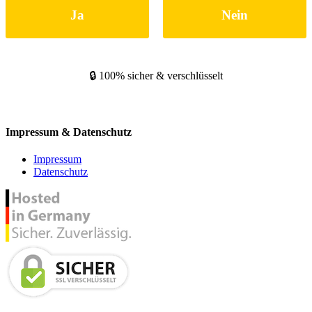
Ja
Nein
🔒 100% sicher & verschlüsselt
Impressum & Datenschutz
Impressum
Datenschutz