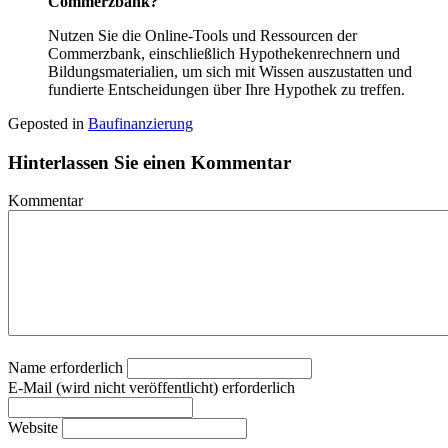
Commerzbank?
Nutzen Sie die Online-Tools und Ressourcen der
Commerzbank, einschließlich Hypothekenrechnern und
Bildungsmaterialien, um sich mit Wissen auszustatten und
fundierte Entscheidungen über Ihre Hypothek zu treffen.
Geposted in
Baufinanzierung
Hinterlassen Sie einen Kommentar
Kommentar
Name erforderlich
E-Mail (wird nicht veröffentlicht) erforderlich
Website