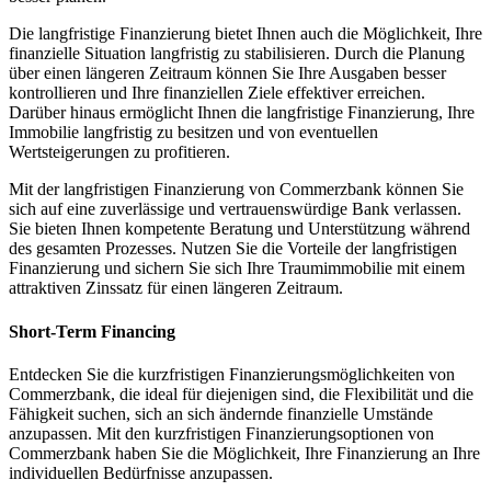
Die langfristige Finanzierung bietet Ihnen auch die Möglichkeit, Ihre
finanzielle Situation langfristig zu stabilisieren. Durch die Planung
über einen längeren Zeitraum können Sie Ihre Ausgaben besser
kontrollieren und Ihre finanziellen Ziele effektiver erreichen.
Darüber hinaus ermöglicht Ihnen die langfristige Finanzierung, Ihre
Immobilie langfristig zu besitzen und von eventuellen
Wertsteigerungen zu profitieren.
Mit der langfristigen Finanzierung von Commerzbank können Sie
sich auf eine zuverlässige und vertrauenswürdige Bank verlassen.
Sie bieten Ihnen kompetente Beratung und Unterstützung während
des gesamten Prozesses. Nutzen Sie die Vorteile der langfristigen
Finanzierung und sichern Sie sich Ihre Traumimmobilie mit einem
attraktiven Zinssatz für einen längeren Zeitraum.
Short-Term Financing
Entdecken Sie die kurzfristigen Finanzierungsmöglichkeiten von
Commerzbank, die ideal für diejenigen sind, die Flexibilität und die
Fähigkeit suchen, sich an sich ändernde finanzielle Umstände
anzupassen. Mit den kurzfristigen Finanzierungsoptionen von
Commerzbank haben Sie die Möglichkeit, Ihre Finanzierung an Ihre
individuellen Bedürfnisse anzupassen.