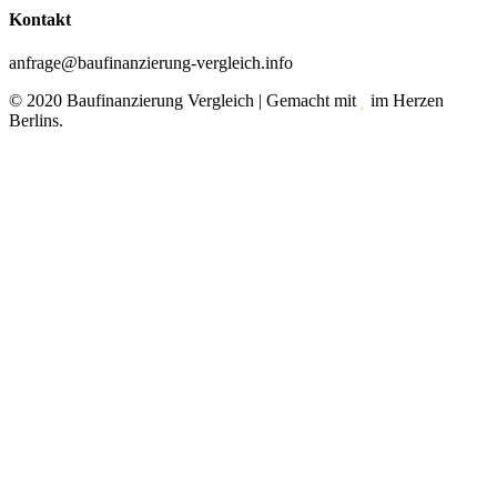
Kontakt
anfrage@baufinanzierung-vergleich.info
© 2020 Baufinanzierung Vergleich | Gemacht mit
im Herzen
Berlins.