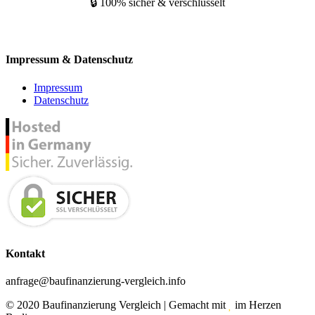
🔒 100% sicher & verschlüsselt
Impressum & Datenschutz
Impressum
Datenschutz
Kontakt
anfrage@baufinanzierung-vergleich.info
© 2020 Baufinanzierung Vergleich | Gemacht mit
im Herzen