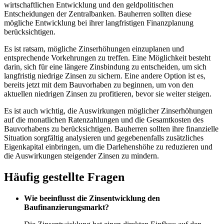
wirtschaftlichen Entwicklung und den geldpolitischen
Entscheidungen der Zentralbanken. Bauherren sollten diese
mögliche Entwicklung bei ihrer langfristigen Finanzplanung
berücksichtigen.
Es ist ratsam, mögliche Zinserhöhungen einzuplanen und
entsprechende Vorkehrungen zu treffen. Eine Möglichkeit besteht
darin, sich für eine längere Zinsbindung zu entscheiden, um sich
langfristig niedrige Zinsen zu sichern. Eine andere Option ist es,
bereits jetzt mit dem Bauvorhaben zu beginnen, um von den
aktuellen niedrigen Zinsen zu profitieren, bevor sie weiter steigen.
Es ist auch wichtig, die Auswirkungen möglicher Zinserhöhungen
auf die monatlichen Ratenzahlungen und die Gesamtkosten des
Bauvorhabens zu berücksichtigen. Bauherren sollten ihre finanzielle
Situation sorgfältig analysieren und gegebenenfalls zusätzliches
Eigenkapital einbringen, um die Darlehenshöhe zu reduzieren und
die Auswirkungen steigender Zinsen zu mindern.
Häufig gestellte Fragen
Wie beeinflusst die Zinsentwicklung den
Baufinanzierungsmarkt?