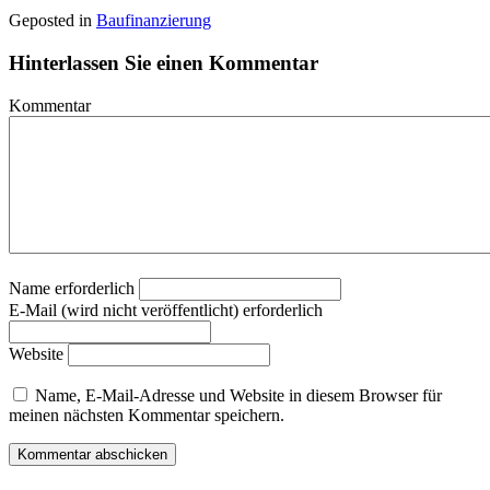
Geposted in
Baufinanzierung
Hinterlassen Sie einen Kommentar
Kommentar
Name erforderlich
E-Mail (wird nicht veröffentlicht) erforderlich
Website
Name, E-Mail-Adresse und Website in diesem Browser für
meinen nächsten Kommentar speichern.