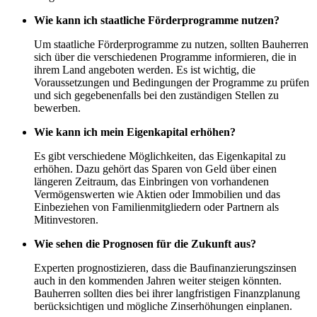
Wie kann ich staatliche Förderprogramme nutzen?
Um staatliche Förderprogramme zu nutzen, sollten Bauherren
sich über die verschiedenen Programme informieren, die in
ihrem Land angeboten werden. Es ist wichtig, die
Voraussetzungen und Bedingungen der Programme zu prüfen
und sich gegebenenfalls bei den zuständigen Stellen zu
bewerben.
Wie kann ich mein Eigenkapital erhöhen?
Es gibt verschiedene Möglichkeiten, das Eigenkapital zu
erhöhen. Dazu gehört das Sparen von Geld über einen
längeren Zeitraum, das Einbringen von vorhandenen
Vermögenswerten wie Aktien oder Immobilien und das
Einbeziehen von Familienmitgliedern oder Partnern als
Mitinvestoren.
Wie sehen die Prognosen für die Zukunft aus?
Experten prognostizieren, dass die Baufinanzierungszinsen
auch in den kommenden Jahren weiter steigen könnten.
Bauherren sollten dies bei ihrer langfristigen Finanzplanung
berücksichtigen und mögliche Zinserhöhungen einplanen.