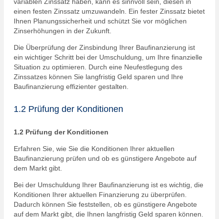
variablen Zinssatz haben, kann es sinnvoll sein, diesen in
einen festen Zinssatz umzuwandeln. Ein fester Zinssatz bietet
Ihnen Planungssicherheit und schützt Sie vor möglichen
Zinserhöhungen in der Zukunft.
Die Überprüfung der Zinsbindung Ihrer Baufinanzierung ist
ein wichtiger Schritt bei der Umschuldung, um Ihre finanzielle
Situation zu optimieren. Durch eine Neufestlegung des
Zinssatzes können Sie langfristig Geld sparen und Ihre
Baufinanzierung effizienter gestalten.
1.2 Prüfung der Konditionen
1.2 Prüfung der Konditionen
Erfahren Sie, wie Sie die Konditionen Ihrer aktuellen
Baufinanzierung prüfen und ob es günstigere Angebote auf
dem Markt gibt.
Bei der Umschuldung Ihrer Baufinanzierung ist es wichtig, die
Konditionen Ihrer aktuellen Finanzierung zu überprüfen.
Dadurch können Sie feststellen, ob es günstigere Angebote
auf dem Markt gibt, die Ihnen langfristig Geld sparen können.