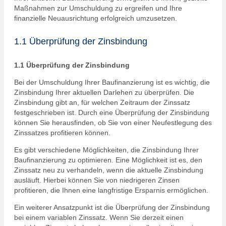
Maßnahmen zur Umschuldung zu ergreifen und Ihre
finanzielle Neuausrichtung erfolgreich umzusetzen.
1.1 Überprüfung der Zinsbindung
1.1 Überprüfung der Zinsbindung
Bei der Umschuldung Ihrer Baufinanzierung ist es wichtig, die
Zinsbindung Ihrer aktuellen Darlehen zu überprüfen. Die
Zinsbindung gibt an, für welchen Zeitraum der Zinssatz
festgeschrieben ist. Durch eine Überprüfung der Zinsbindung
können Sie herausfinden, ob Sie von einer Neufestlegung des
Zinssatzes profitieren können.
Es gibt verschiedene Möglichkeiten, die Zinsbindung Ihrer
Baufinanzierung zu optimieren. Eine Möglichkeit ist es, den
Zinssatz neu zu verhandeln, wenn die aktuelle Zinsbindung
ausläuft. Hierbei können Sie von niedrigeren Zinsen
profitieren, die Ihnen eine langfristige Ersparnis ermöglichen.
Ein weiterer Ansatzpunkt ist die Überprüfung der Zinsbindung
bei einem variablen Zinssatz. Wenn Sie derzeit einen