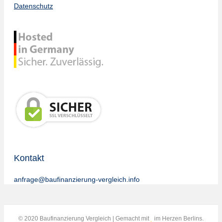
Datenschutz
Kontakt
anfrage@baufinanzierung-vergleich.info
© 2020 Baufinanzierung Vergleich | Gemacht mit
im Herzen Berlins.