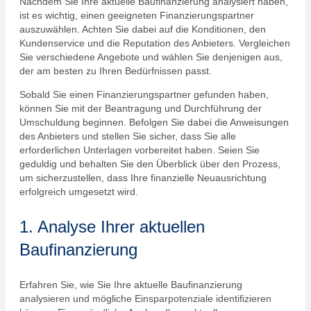
Nachdem Sie Ihre aktuelle Baufinanzierung analysiert haben,
ist es wichtig, einen geeigneten Finanzierungspartner
auszuwählen. Achten Sie dabei auf die Konditionen, den
Kundenservice und die Reputation des Anbieters. Vergleichen
Sie verschiedene Angebote und wählen Sie denjenigen aus,
der am besten zu Ihren Bedürfnissen passt.
Sobald Sie einen Finanzierungspartner gefunden haben,
können Sie mit der Beantragung und Durchführung der
Umschuldung beginnen. Befolgen Sie dabei die Anweisungen
des Anbieters und stellen Sie sicher, dass Sie alle
erforderlichen Unterlagen vorbereitet haben. Seien Sie
geduldig und behalten Sie den Überblick über den Prozess,
um sicherzustellen, dass Ihre finanzielle Neuausrichtung
erfolgreich umgesetzt wird.
1. Analyse Ihrer aktuellen
Baufinanzierung
Erfahren Sie, wie Sie Ihre aktuelle Baufinanzierung
analysieren und mögliche Einsparpotenziale identifizieren