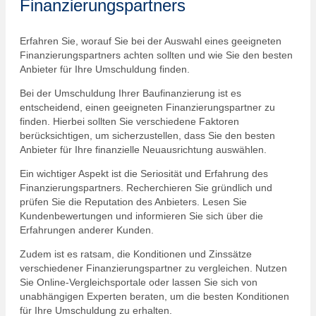
Finanzierungspartners
Erfahren Sie, worauf Sie bei der Auswahl eines geeigneten
Finanzierungspartners achten sollten und wie Sie den besten
Anbieter für Ihre Umschuldung finden.
Bei der Umschuldung Ihrer Baufinanzierung ist es
entscheidend, einen geeigneten Finanzierungspartner zu
finden. Hierbei sollten Sie verschiedene Faktoren
berücksichtigen, um sicherzustellen, dass Sie den besten
Anbieter für Ihre finanzielle Neuausrichtung auswählen.
Ein wichtiger Aspekt ist die Seriosität und Erfahrung des
Finanzierungspartners. Recherchieren Sie gründlich und
prüfen Sie die Reputation des Anbieters. Lesen Sie
Kundenbewertungen und informieren Sie sich über die
Erfahrungen anderer Kunden.
Zudem ist es ratsam, die Konditionen und Zinssätze
verschiedener Finanzierungspartner zu vergleichen. Nutzen
Sie Online-Vergleichsportale oder lassen Sie sich von
unabhängigen Experten beraten, um die besten Konditionen
für Ihre Umschuldung zu erhalten.