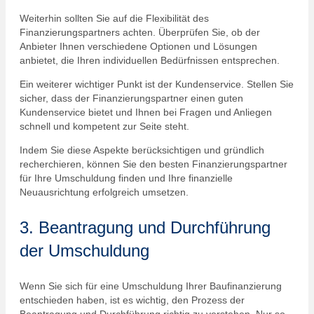
Weiterhin sollten Sie auf die Flexibilität des
Finanzierungspartners achten. Überprüfen Sie, ob der
Anbieter Ihnen verschiedene Optionen und Lösungen
anbietet, die Ihren individuellen Bedürfnissen entsprechen.
Ein weiterer wichtiger Punkt ist der Kundenservice. Stellen Sie
sicher, dass der Finanzierungspartner einen guten
Kundenservice bietet und Ihnen bei Fragen und Anliegen
schnell und kompetent zur Seite steht.
Indem Sie diese Aspekte berücksichtigen und gründlich
recherchieren, können Sie den besten Finanzierungspartner
für Ihre Umschuldung finden und Ihre finanzielle
Neuausrichtung erfolgreich umsetzen.
3. Beantragung und Durchführung
der Umschuldung
Wenn Sie sich für eine Umschuldung Ihrer Baufinanzierung
entschieden haben, ist es wichtig, den Prozess der