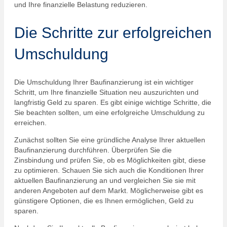
und Ihre finanzielle Belastung reduzieren.
Die Schritte zur erfolgreichen
Umschuldung
Die Umschuldung Ihrer Baufinanzierung ist ein wichtiger
Schritt, um Ihre finanzielle Situation neu auszurichten und
langfristig Geld zu sparen. Es gibt einige wichtige Schritte, die
Sie beachten sollten, um eine erfolgreiche Umschuldung zu
erreichen.
Zunächst sollten Sie eine gründliche Analyse Ihrer aktuellen
Baufinanzierung durchführen. Überprüfen Sie die
Zinsbindung und prüfen Sie, ob es Möglichkeiten gibt, diese
zu optimieren. Schauen Sie sich auch die Konditionen Ihrer
aktuellen Baufinanzierung an und vergleichen Sie sie mit
anderen Angeboten auf dem Markt. Möglicherweise gibt es
günstigere Optionen, die es Ihnen ermöglichen, Geld zu
sparen.