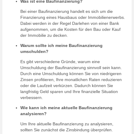
Was ist eine Baufinanzierung?
Bei einer Baufinanzierung handelt es sich um die
Finanzierung eines Hausbaus oder Immobilienerwerbs.
Dabei werden in der Regel Darlehen von einer Bank
aufgenommen, um die Kosten für den Bau oder Kauf
der Immobilie zu decken.
Warum sollte ich meine Baufinanzierung
umschulden?
Es gibt verschiedene Gründe, warum eine
Umschuldung der Baufinanzierung sinnvoll sein kann.
Durch eine Umschuldung können Sie von niedrigeren
Zinsen profitieren, Ihre monatlichen Raten reduzieren
oder die Laufzeit verkürzen. Dadurch können Sie
langfristig Geld sparen und Ihre finanzielle Situation
verbessern.
Wie kann ich meine aktuelle Baufinanzierung
analysieren?
Um Ihre aktuelle Baufinanzierung zu analysieren,
sollten Sie zunächst die Zinsbindung überprüfen.