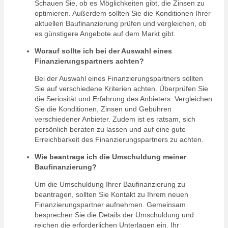
Schauen Sie, ob es Möglichkeiten gibt, die Zinsen zu
optimieren. Außerdem sollten Sie die Konditionen Ihrer
aktuellen Baufinanzierung prüfen und vergleichen, ob
es günstigere Angebote auf dem Markt gibt.
Worauf sollte ich bei der Auswahl eines
Finanzierungspartners achten?
Bei der Auswahl eines Finanzierungspartners sollten
Sie auf verschiedene Kriterien achten. Überprüfen Sie
die Seriosität und Erfahrung des Anbieters. Vergleichen
Sie die Konditionen, Zinsen und Gebühren
verschiedener Anbieter. Zudem ist es ratsam, sich
persönlich beraten zu lassen und auf eine gute
Erreichbarkeit des Finanzierungspartners zu achten.
Wie beantrage ich die Umschuldung meiner
Baufinanzierung?
Um die Umschuldung Ihrer Baufinanzierung zu
beantragen, sollten Sie Kontakt zu Ihrem neuen
Finanzierungspartner aufnehmen. Gemeinsam
besprechen Sie die Details der Umschuldung und
reichen die erforderlichen Unterlagen ein. Ihr