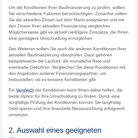
Um die Konditionen Ihrer Baufinanzierung zu prüfen, sollten
Sie verschiedene Faktoren berücksichtigen. Zunächst sollten
Sie die aktuellen Zinsen auf dem Markt analysieren und mit
den Zinsen Ihrer aktuellen Finanzierung vergleichen.
Möglicherweise gibt es aktuell niedrigere Zinssätze, die Ihnen
eine günstigere Umschuldung ermöglichen.
Des Weiteren sollten Sie auch die anderen Konditionen Ihrer
aktuellen Baufinanzierung überprüfen. Dazu gehören
beispielsweise die Laufzeit, die monatliche Rate und
eventuelle Gebühren. Vergleichen Sie diese Konditionen mit
den Angeboten anderer Finanzierungspartner, um
festzustellen, ob es bessere Konditionen gibt.
Ein
Vergleich
der Konditionen kann Ihnen dabei helfen, die
beste Option für Ihre Umschuldung zu finden. Durch eine
sorgfältige Prüfung der Konditionen können Sie langfristig
Geld sparen und Ihre finanzielle Neuausrichtung erfolgreich
umsetzen.
2. Auswahl eines geeigneten