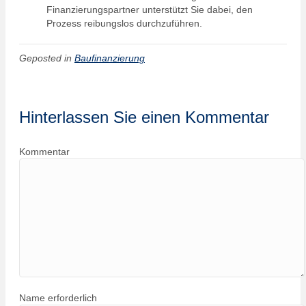
Finanzierungspartner unterstützt Sie dabei, den
Prozess reibungslos durchzuführen.
Geposted in
Baufinanzierung
Hinterlassen Sie einen Kommentar
Kommentar
Name erforderlich