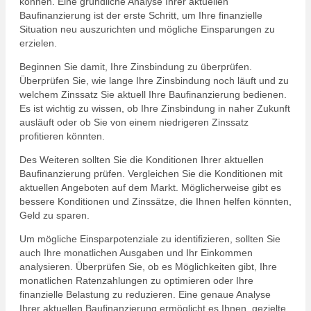
können. Eine gründliche Analyse Ihrer aktuellen
Baufinanzierung ist der erste Schritt, um Ihre finanzielle
Situation neu auszurichten und mögliche Einsparungen zu
erzielen.
Beginnen Sie damit, Ihre Zinsbindung zu überprüfen.
Überprüfen Sie, wie lange Ihre Zinsbindung noch läuft und zu
welchem Zinssatz Sie aktuell Ihre Baufinanzierung bedienen.
Es ist wichtig zu wissen, ob Ihre Zinsbindung in naher Zukunft
ausläuft oder ob Sie von einem niedrigeren Zinssatz
profitieren könnten.
Des Weiteren sollten Sie die Konditionen Ihrer aktuellen
Baufinanzierung prüfen. Vergleichen Sie die Konditionen mit
aktuellen Angeboten auf dem Markt. Möglicherweise gibt es
bessere Konditionen und Zinssätze, die Ihnen helfen könnten,
Geld zu sparen.
Um mögliche Einsparpotenziale zu identifizieren, sollten Sie
auch Ihre monatlichen Ausgaben und Ihr Einkommen
analysieren. Überprüfen Sie, ob es Möglichkeiten gibt, Ihre
monatlichen Ratenzahlungen zu optimieren oder Ihre
finanzielle Belastung zu reduzieren. Eine genaue Analyse
Ihrer aktuellen Baufinanzierung ermöglicht es Ihnen, gezielte