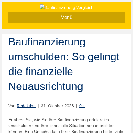
Menü
Baufinanzierung
umschulden: So gelingt
die finanzielle
Neuausrichtung
Von
Redaktion
|
31. Oktober 2023
|
0
Erfahren Sie, wie Sie Ihre Baufinanzierung erfolgreich
umschulden und Ihre finanzielle Situation neu ausrichten
können. Eine Umschuldung Ihrer Baufinanzierung bietet viele