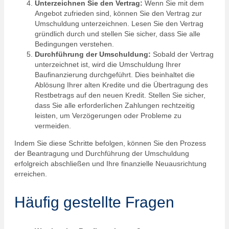
Unterzeichnen Sie den Vertrag:
Wenn Sie mit dem
Angebot zufrieden sind, können Sie den Vertrag zur
Umschuldung unterzeichnen. Lesen Sie den Vertrag
gründlich durch und stellen Sie sicher, dass Sie alle
Bedingungen verstehen.
Durchführung der Umschuldung:
Sobald der Vertrag
unterzeichnet ist, wird die Umschuldung Ihrer
Baufinanzierung durchgeführt. Dies beinhaltet die
Ablösung Ihrer alten Kredite und die Übertragung des
Restbetrags auf den neuen Kredit. Stellen Sie sicher,
dass Sie alle erforderlichen Zahlungen rechtzeitig
leisten, um Verzögerungen oder Probleme zu
vermeiden.
Indem Sie diese Schritte befolgen, können Sie den Prozess
der Beantragung und Durchführung der Umschuldung
erfolgreich abschließen und Ihre finanzielle Neuausrichtung
erreichen.
Häufig gestellte Fragen