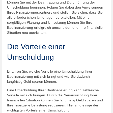
können Sie mit der Beantragung und Durchführung der
Umschuldung beginnen. Folgen Sie dabei den Anweisungen
Ihres Finanzierungspartners und stellen Sie sicher, dass Sie
alle erforderlichen Unterlagen bereitstellen. Mit einer
sorgfältigen Planung und Umsetzung können Sie Ihre
Baufinanzierung erfolgreich umschulden und Ihre finanzielle
Situation neu ausrichten.
Die Vorteile einer
Umschuldung
Erfahren Sie, welche Vorteile eine Umschuldung Ihrer
Baufinanzierung mit sich bringt und wie Sie dadurch
langfristig Geld sparen können.
Eine Umschuldung Ihrer Baufinanzierung kann zahlreiche
Vorteile mit sich bringen. Durch die Neuausrichtung Ihrer
finanziellen Situation können Sie langfristig Geld sparen und
Ihre finanzielle Belastung reduzieren. Hier sind einige der
wichtigsten Vorteile einer Umschuldung: