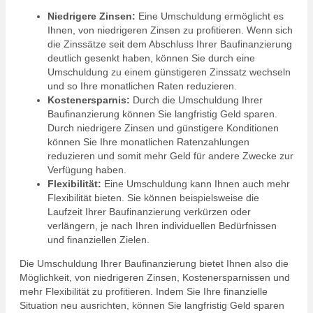
Niedrigere Zinsen:
Eine Umschuldung ermöglicht es
Ihnen, von niedrigeren Zinsen zu profitieren. Wenn sich
die Zinssätze seit dem Abschluss Ihrer Baufinanzierung
deutlich gesenkt haben, können Sie durch eine
Umschuldung zu einem günstigeren Zinssatz wechseln
und so Ihre monatlichen Raten reduzieren.
Kostenersparnis:
Durch die Umschuldung Ihrer
Baufinanzierung können Sie langfristig Geld sparen.
Durch niedrigere Zinsen und günstigere Konditionen
können Sie Ihre monatlichen Ratenzahlungen
reduzieren und somit mehr Geld für andere Zwecke zur
Verfügung haben.
Flexibilität:
Eine Umschuldung kann Ihnen auch mehr
Flexibilität bieten. Sie können beispielsweise die
Laufzeit Ihrer Baufinanzierung verkürzen oder
verlängern, je nach Ihren individuellen Bedürfnissen
und finanziellen Zielen.
Die Umschuldung Ihrer Baufinanzierung bietet Ihnen also die
Möglichkeit, von niedrigeren Zinsen, Kostenersparnissen und
mehr Flexibilität zu profitieren. Indem Sie Ihre finanzielle
Situation neu ausrichten, können Sie langfristig Geld sparen