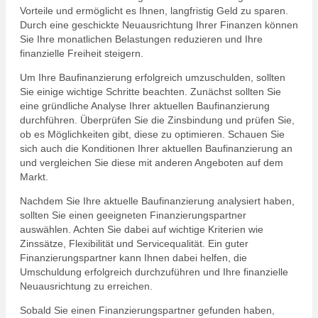
Vorteile und ermöglicht es Ihnen, langfristig Geld zu sparen.
Durch eine geschickte Neuausrichtung Ihrer Finanzen können
Sie Ihre monatlichen Belastungen reduzieren und Ihre
finanzielle Freiheit steigern.
Um Ihre Baufinanzierung erfolgreich umzuschulden, sollten
Sie einige wichtige Schritte beachten. Zunächst sollten Sie
eine gründliche Analyse Ihrer aktuellen Baufinanzierung
durchführen. Überprüfen Sie die Zinsbindung und prüfen Sie,
ob es Möglichkeiten gibt, diese zu optimieren. Schauen Sie
sich auch die Konditionen Ihrer aktuellen Baufinanzierung an
und vergleichen Sie diese mit anderen Angeboten auf dem
Markt.
Nachdem Sie Ihre aktuelle Baufinanzierung analysiert haben,
sollten Sie einen geeigneten Finanzierungspartner
auswählen. Achten Sie dabei auf wichtige Kriterien wie
Zinssätze, Flexibilität und Servicequalität. Ein guter
Finanzierungspartner kann Ihnen dabei helfen, die
Umschuldung erfolgreich durchzuführen und Ihre finanzielle
Neuausrichtung zu erreichen.
Sobald Sie einen Finanzierungspartner gefunden haben,