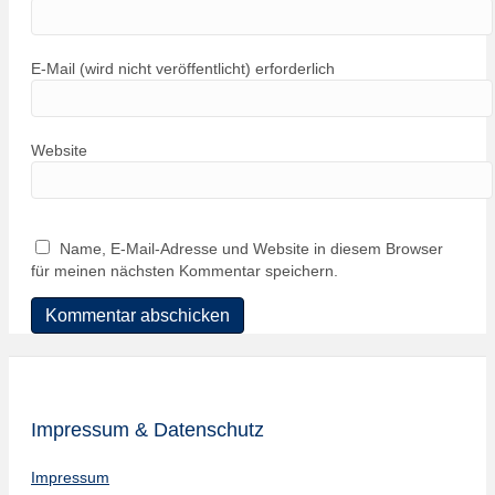
E-Mail (wird nicht veröffentlicht) erforderlich
Website
Name, E-Mail-Adresse und Website in diesem Browser
für meinen nächsten Kommentar speichern.
Impressum & Datenschutz
Impressum