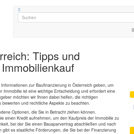
B
rreich: Tipps und
n Immobilienkauf
nd Informationen zur Baufinanzierung in Österreich geben, um
r Immobilie ist eine wichtige Entscheidung und erfordert eine
geber möchten wir Ihnen dabei helfen, die richtigen
zu bewerten und rechtliche Aspekte zu beachten.
edene Optionen, die Sie in Betracht ziehen können.
ie einen Kredit aufnehmen, um den Kaufpreis der Immobilie zu
hkeit, bei der Sie einen Bausparvertrag abschließen und nach
h gibt es staatliche Förderungen, die Sie bei der Finanzierung