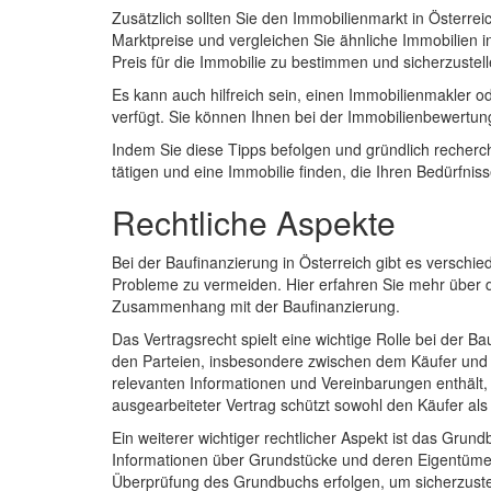
Zusätzlich sollten Sie den Immobilienmarkt in Österreic
Marktpreise und vergleichen Sie ähnliche Immobilien
Preis für die Immobilie zu bestimmen und sicherzustel
Es kann auch hilfreich sein, einen Immobilienmakler 
verfügt. Sie können Ihnen bei der Immobilienbewertun
Indem Sie diese Tipps befolgen und gründlich recherchi
tätigen und eine Immobilie finden, die Ihren Bedürfniss
Rechtliche Aspekte
Bei der Baufinanzierung in Österreich gibt es verschi
Probleme zu vermeiden. Hier erfahren Sie mehr über 
Zusammenhang mit der Baufinanzierung.
Das Vertragsrecht spielt eine wichtige Rolle bei der B
den Parteien, insbesondere zwischen dem Käufer und de
relevanten Informationen und Vereinbarungen enthält, 
ausgearbeiteter Vertrag schützt sowohl den Käufer als
Ein weiterer wichtiger rechtlicher Aspekt ist das Grund
Informationen über Grundstücke und deren Eigentümer 
Überprüfung des Grundbuchs erfolgen, um sicherzustel