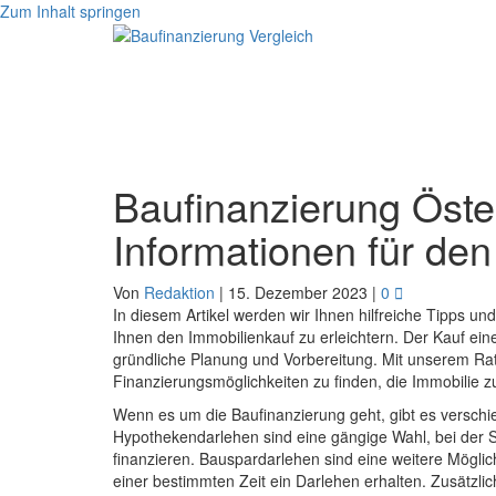
Zum Inhalt springen
Baufinanzierung Öste
Informationen für de
Von
Redaktion
|
15. Dezember 2023
|
0
In diesem Artikel werden wir Ihnen hilfreiche Tipps u
Ihnen den Immobilienkauf zu erleichtern. Der Kauf eine
gründliche Planung und Vorbereitung. Mit unserem Rat
Finanzierungsmöglichkeiten zu finden, die Immobilie 
Wenn es um die Baufinanzierung geht, gibt es verschi
Hypothekendarlehen sind eine gängige Wahl, bei der S
finanzieren. Bauspardarlehen sind eine weitere Möglic
einer bestimmten Zeit ein Darlehen erhalten. Zusätzlic