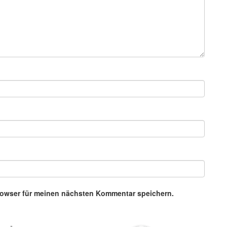
rowser für meinen nächsten Kommentar speichern.