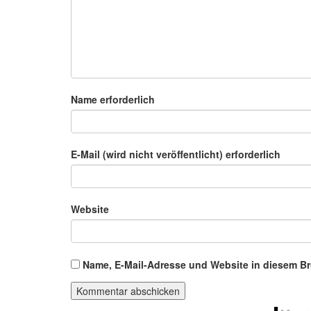
Name erforderlich
E-Mail (wird nicht veröffentlicht) erforderlich
Website
Name, E-Mail-Adresse und Website in diesem B