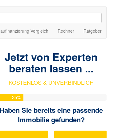
aufinanzierung Vergleich
Rechner
Ratgeber
Jetzt von Experten
beraten lassen ...
KOSTENLOS & UNVERBINDLICH
25
%
Haben Sie bereits eine passende
Immobilie gefunden?