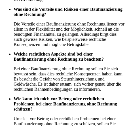
Was sind die Vorteile und Risiken einer Baufinanzierung
ohne Rechnung?
Die Vorteile einer Baufinanzierung ohne Rechnung liegen vor
allem in der Flexibilität und der Möglichkeit, schnell an die
benötigten Finanzmittel zu gelangen. Allerdings birgt dies
auch gewisse Risiken, wie beispielsweise rechtliche
Konsequenzen und mögliche Betrugsfälle.
Welche rechtlichen Aspekte sind bei einer
Baufinanzierung ohne Rechnung zu beachten?
Bei einer Baufinanzierung ohne Rechnung sollten Sie sich
bewusst sein, dass dies rechtliche Konsequenzen haben kann.
Es besteht die Gefahr von Steuerhinterziehung und
Geldwäsche. Es ist daher ratsam, sich vorher genau über die
rechtlichen Rahmenbedingungen zu informieren.
Wie kann ich mich vor Betrug oder rechtlichen
Problemen bei einer Baufinanzierung ohne Rechnung
schützen?
Um sich vor Betrug oder rechtlichen Problemen bei einer
Baufinanzierung ohne Rechnung zu schützen, sollten Sie