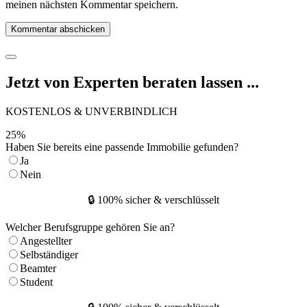
meinen nächsten Kommentar speichern.
Jetzt von Experten beraten lassen ...
KOSTENLOS & UNVERBINDLICH
25
%
Haben Sie bereits eine passende Immobilie gefunden?
Ja
Nein
🔒 100% sicher & verschlüsselt
Welcher Berufsgruppe gehören Sie an?
Angestellter
Selbständiger
Beamter
Student