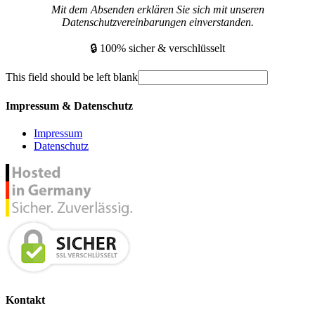
Mit dem Absenden erklären Sie sich mit unseren
Datenschutzvereinbarungen einverstanden.
🔒 100% sicher & verschlüsselt
This field should be left blank
Impressum & Datenschutz
Impressum
Datenschutz
Kontakt