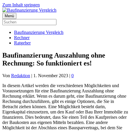
Zum Inhalt springen
Menü
Baufinanzierung Vergleich
Rechner
Ratgeber
Baufinanzierung Auszahlung ohne
Rechnung: So funktioniert es!
Von
Redaktion
|
1. November 2023
|
0
In diesem Artikel werden die verschiedenen Möglichkeiten und
Voraussetzungen für eine Baufinanzierung Auszahlung ohne
Rechnung erklärt. Wenn es darum geht, eine Baufinanzierung ohne
Rechnung durchzuführen, gibt es einige Optionen, die Sie in
Betracht ziehen können. Eine Möglichkeit besteht darin,
Eigenkapital einzusetzen, um den Kauf oder Bau Ihrer Immobilie zu
finanzieren. Dies bedeutet, dass Sie einen Teil des Kaufpreises oder
der Baukosten aus eigenen Mitteln bezahlen. Eine andere
Möglichkeit ist der Abschluss eines Bausparvertrags, bei dem Sie