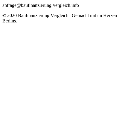
anfrage@baufinanzierung-vergleich.info
© 2020 Baufinanzierung Vergleich | Gemacht mit
im Herzen
Berlins.