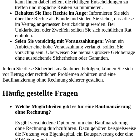
kann Ihnen dabei helfen, die richtigen Entscheidungen zu
treffen und mögliche Risiken zu minimieren.
Behalten Sie Ihre Rechte im Auge:
Informieren Sie sich
über Ihre Rechte als Kunde und stellen Sie sicher, dass diese
im Vertrag angemessen berücksichtigt werden. Bei
Unklarheiten oder Zweifeln sollten Sie sich rechtlichen Rat
einholen.
Seien Sie vorsichtig mit Vorauszahlungen:
Wenn ein
Anbieter eine hohe Vorauszahlung verlangt, sollten Sie
vorsichtig sein. Überweisen Sie niemals größere Geldbeträge
ohne ausreichende Sicherheiten oder Garantien.
Indem Sie diese Sicherheitsmaßnahmen befolgen, können Sie sich
vor Betrug oder rechtlichen Problemen schützen und eine
Baufinanzierung ohne Rechnung sicherer gestalten.
Häufig gestellte Fragen
Welche Möglichkeiten gibt es für eine Baufinanzierung
ohne Rechnung?
Es gibt verschiedene Optionen, um eine Baufinanzierung
ohne Rechnung durchzuführen. Dazu gehören beispielsweise
die Nutzung von Eigenkapital, ein Bausparvertrag oder eine
KfW-Förderung.