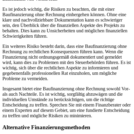
Es ist jedoch wichtig, die Risiken zu beachten, die mit einer
Baufinanzierung ohne Rechnung einhergehen können. Ohne eine
klare und nachvollziehbare Dokumentation kann es schwieriger
sein, den Überblick über die finanziellen Aspekte des Projekts zu
behalten. Dies kann zu Unsicherheiten und möglichen finanziellen
Schwierigkeiten führen.
Ein weiteres Risiko besteht darin, dass eine Baufinanzierung ohne
Rechnung zu rechtlichen Konsequenzen führen kann. Wenn die
Finanzierung nicht ordnungsgemäß dokumentiert und gemeldet
wird, kann dies zu Problemen mit den Steuerbehörden führen. Es ist
wichtig, sich über die rechtlichen Aspekte zu informieren und
gegebenenfalls professionellen Rat einzuholen, um mögliche
Probleme zu vermeiden.
Insgesamt bietet eine Baufinanzierung ohne Rechnung sowohl Vor-
als auch Nachteile. Es ist wichtig, sorgfältig abzuwägen und die
individuellen Umstände zu berücksichtigen, um die richtige
Entscheidung zu treffen. Sprechen Sie mit einem Finanzberater oder
einem Experten auf diesem Gebiet, um eine fundierte Entscheidung
zu treffen und mögliche Risiken zu minimieren.
Alternative Finanzierungsmethoden