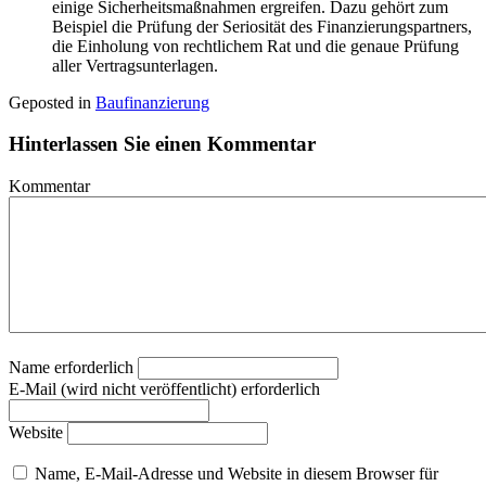
einige Sicherheitsmaßnahmen ergreifen. Dazu gehört zum
Beispiel die Prüfung der Seriosität des Finanzierungspartners,
die Einholung von rechtlichem Rat und die genaue Prüfung
aller Vertragsunterlagen.
Geposted in
Baufinanzierung
Hinterlassen Sie einen Kommentar
Kommentar
Name erforderlich
E-Mail (wird nicht veröffentlicht) erforderlich
Website
Name, E-Mail-Adresse und Website in diesem Browser für