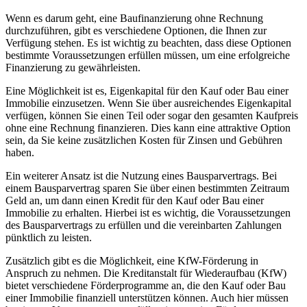
Wenn es darum geht, eine Baufinanzierung ohne Rechnung
durchzuführen, gibt es verschiedene Optionen, die Ihnen zur
Verfügung stehen. Es ist wichtig zu beachten, dass diese Optionen
bestimmte Voraussetzungen erfüllen müssen, um eine erfolgreiche
Finanzierung zu gewährleisten.
Eine Möglichkeit ist es, Eigenkapital für den Kauf oder Bau einer
Immobilie einzusetzen. Wenn Sie über ausreichendes Eigenkapital
verfügen, können Sie einen Teil oder sogar den gesamten Kaufpreis
ohne eine Rechnung finanzieren. Dies kann eine attraktive Option
sein, da Sie keine zusätzlichen Kosten für Zinsen und Gebühren
haben.
Ein weiterer Ansatz ist die Nutzung eines Bausparvertrags. Bei
einem Bausparvertrag sparen Sie über einen bestimmten Zeitraum
Geld an, um dann einen Kredit für den Kauf oder Bau einer
Immobilie zu erhalten. Hierbei ist es wichtig, die Voraussetzungen
des Bausparvertrags zu erfüllen und die vereinbarten Zahlungen
pünktlich zu leisten.
Zusätzlich gibt es die Möglichkeit, eine KfW-Förderung in
Anspruch zu nehmen. Die Kreditanstalt für Wiederaufbau (KfW)
bietet verschiedene Förderprogramme an, die den Kauf oder Bau
einer Immobilie finanziell unterstützen können. Auch hier müssen