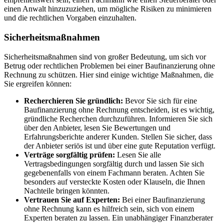
einen Anwalt hinzuzuziehen, um mögliche Risiken zu minimieren
und die rechtlichen Vorgaben einzuhalten.
Sicherheitsmaßnahmen
Sicherheitsmaßnahmen sind von großer Bedeutung, um sich vor
Betrug oder rechtlichen Problemen bei einer Baufinanzierung ohne
Rechnung zu schützen. Hier sind einige wichtige Maßnahmen, die
Sie ergreifen können:
Recherchieren Sie gründlich:
Bevor Sie sich für eine
Baufinanzierung ohne Rechnung entscheiden, ist es wichtig,
gründliche Recherchen durchzuführen. Informieren Sie sich
über den Anbieter, lesen Sie Bewertungen und
Erfahrungsberichte anderer Kunden. Stellen Sie sicher, dass
der Anbieter seriös ist und über eine gute Reputation verfügt.
Verträge sorgfältig prüfen:
Lesen Sie alle
Vertragsbedingungen sorgfältig durch und lassen Sie sich
gegebenenfalls von einem Fachmann beraten. Achten Sie
besonders auf versteckte Kosten oder Klauseln, die Ihnen
Nachteile bringen könnten.
Vertrauen Sie auf Experten:
Bei einer Baufinanzierung
ohne Rechnung kann es hilfreich sein, sich von einem
Experten beraten zu lassen. Ein unabhängiger Finanzberater