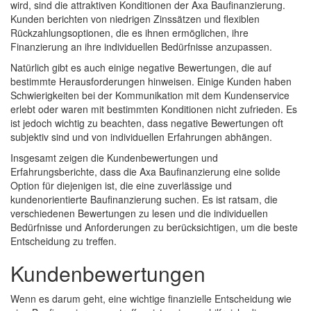
wird, sind die attraktiven Konditionen der Axa Baufinanzierung.
Kunden berichten von niedrigen Zinssätzen und flexiblen
Rückzahlungsoptionen, die es ihnen ermöglichen, ihre
Finanzierung an ihre individuellen Bedürfnisse anzupassen.
Natürlich gibt es auch einige negative Bewertungen, die auf
bestimmte Herausforderungen hinweisen. Einige Kunden haben
Schwierigkeiten bei der Kommunikation mit dem Kundenservice
erlebt oder waren mit bestimmten Konditionen nicht zufrieden. Es
ist jedoch wichtig zu beachten, dass negative Bewertungen oft
subjektiv sind und von individuellen Erfahrungen abhängen.
Insgesamt zeigen die Kundenbewertungen und
Erfahrungsberichte, dass die Axa Baufinanzierung eine solide
Option für diejenigen ist, die eine zuverlässige und
kundenorientierte Baufinanzierung suchen. Es ist ratsam, die
verschiedenen Bewertungen zu lesen und die individuellen
Bedürfnisse und Anforderungen zu berücksichtigen, um die beste
Entscheidung zu treffen.
Kundenbewertungen
Wenn es darum geht, eine wichtige finanzielle Entscheidung wie