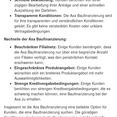
zügigen Bearbeitung ihrer Anträge und einer schnellen
Auszahlung der Darlehen.
Transparente Konditionen:
Die Axa Baufinanzierung wird
für ihre transparenten und verständlichen Konditionen
gelobt. Es gibt keine versteckten Kosten oder unklare
Vertragsbedingungen.
Nachteile der Axa Baufinanzierung:
Beschränkter Filialnetz:
Einige Kunden bemängeln, dass
die Axa Baufinanzierung nur über eine begrenzte Anzahl
von Filialen verfügt, was den persönlichen Kontakt
erschweren kann.
Eingeschränktes Produktangebot:
Einige Kunden
wünschen sich ein breiteres Produktangebot mit mehr
Auswahlmöglichkeiten.
Strenge Kreditvergabebedingungen:
Einige Kunden
berichten von strengen Kreditvergabebedingungen, die es
schwierig machen können, eine Baufinanzierung bei der
Axa zu erhalten.
Insgesamt ist die Axa Baufinanzierung eine beliebte Option für
Kunden, die eine Baufinanzierung suchen. Die günstigen