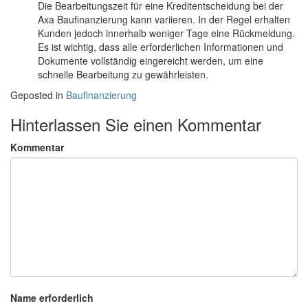
Die Bearbeitungszeit für eine Kreditentscheidung bei der
Axa Baufinanzierung kann variieren. In der Regel erhalten
Kunden jedoch innerhalb weniger Tage eine Rückmeldung.
Es ist wichtig, dass alle erforderlichen Informationen und
Dokumente vollständig eingereicht werden, um eine
schnelle Bearbeitung zu gewährleisten.
Geposted in
Baufinanzierung
Hinterlassen Sie einen Kommentar
Kommentar
Name erforderlich