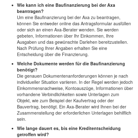
Wie kann ich eine Baufinanzierung bei der Axa
beantragen?
Um eine Baufinanzierung bei der Axa zu beantragen,
können Sie entweder online das Antragsformular ausfüllen
oder sich an einen Axa-Berater wenden. Sie werden
gebeten, Informationen über Ihr Einkommen, Ihre
Ausgaben und das gewünschte Darlehen bereitzustellen.
Nach Prüfung Ihrer Angaben erhalten Sie eine
Entscheidung über die Finanzierung.
Welche Dokumente werden für die Baufinanzierung
benötigt?
Die genauen Dokumentenanforderungen können je nach
individueller Situation variieren. In der Regel werden jedoch
Einkommensnachweise, Kontoauszüge, Informationen über
vorhandene Verbindlichkeiten sowie Unterlagen zum
Objekt, wie zum Beispiel der Kaufvertrag oder der
Bauvertrag, benötigt. Ein Axa-Berater wird Ihnen bei der
Zusammenstellung der erforderlichen Unterlagen behilflich
sein.
Wie lange dauert es, bis eine Kreditentscheidung
getroffen wird?