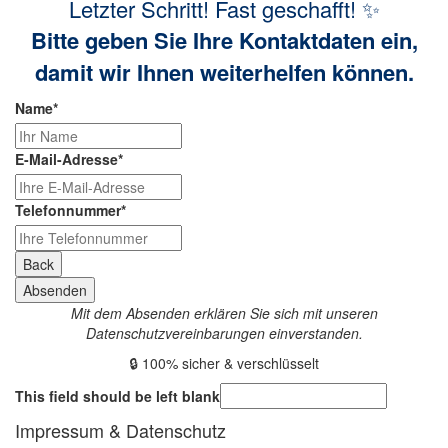
Letzter Schritt! Fast geschafft! ✨
Bitte geben Sie Ihre Kontaktdaten ein,
damit wir Ihnen weiterhelfen können.
Name
*
E-Mail-Adresse
*
Telefonnummer
*
Back
Absenden
Mit dem Absenden erklären Sie sich mit unseren
Datenschutzvereinbarungen einverstanden.
🔒 100% sicher & verschlüsselt
This field should be left blank
Impressum & Datenschutz