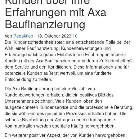
Erfahrungen mit Axa
Baufinanzierung
Von
Redaktion
|
18. Oktober 2023
|
0
Die Kundenzufriedenheit spielt eine entscheidende Rolle bei der
Wahl einer Baufinanzierung. Kundenbewertungen und
Erfahrungsberichte geben Einblick in die Erfahrungen anderer
Kunden mit der Axa Baufinanzierung und deren Zufriedenheit mit
dem Service und den Konditionen. Diese Informationen sind für
potenzielle Kunden äußerst wertvoll, um eine fundierte
Entscheidung zu treffen.
Die Axa Baufinanzierung hat eine Vielzahl von
Kundenbewertungen erhalten, die ein positives Bild des
Unternehmens zeichnen. Viele Kunden loben den
ausgezeichneten Kundenservice und die professionelle Beratung,
die sie während des gesamten Prozesses erhalten haben. Die
schnelle Bearbeitung der Anfragen und die transparente
Kommunikation werden ebenfalls häufig hervorgehoben.
Ein weiterer positiver Aspekt, der von Kunden hervorgehoben