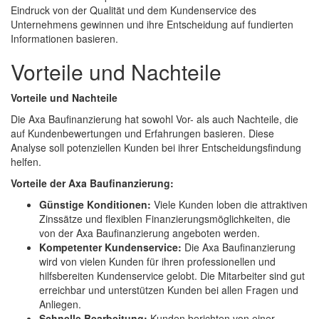
Eindruck von der Qualität und dem Kundenservice des
Unternehmens gewinnen und ihre Entscheidung auf fundierten
Informationen basieren.
Vorteile und Nachteile
Vorteile und Nachteile
Die Axa Baufinanzierung hat sowohl Vor- als auch Nachteile, die
auf Kundenbewertungen und Erfahrungen basieren. Diese
Analyse soll potenziellen Kunden bei ihrer Entscheidungsfindung
helfen.
Vorteile der Axa Baufinanzierung:
Günstige Konditionen:
Viele Kunden loben die attraktiven
Zinssätze und flexiblen Finanzierungsmöglichkeiten, die
von der Axa Baufinanzierung angeboten werden.
Kompetenter Kundenservice:
Die Axa Baufinanzierung
wird von vielen Kunden für ihren professionellen und
hilfsbereiten Kundenservice gelobt. Die Mitarbeiter sind gut
erreichbar und unterstützen Kunden bei allen Fragen und
Anliegen.
Schnelle Bearbeitung:
Kunden berichten von einer