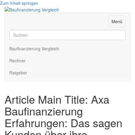
Zum Inhalt springen
Menü
Baufinanzierung Vergleich
Rechner
Ratgeber
Article Main Title: Axa
Baufinanzierung
Erfahrungen: Das sagen
Kunden über ihre