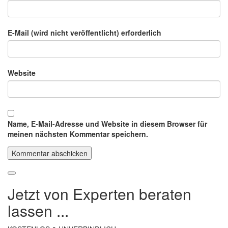
E-Mail (wird nicht veröffentlicht) erforderlich
Website
Name, E-Mail-Adresse und Website in diesem Browser für
meinen nächsten Kommentar speichern.
Jetzt von Experten beraten
lassen ...