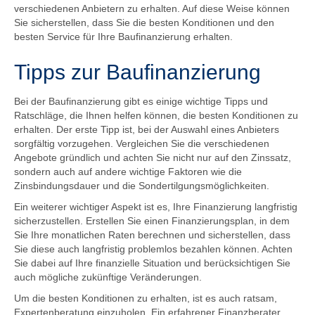
verschiedenen Anbietern zu erhalten. Auf diese Weise können
Sie sicherstellen, dass Sie die besten Konditionen und den
besten Service für Ihre Baufinanzierung erhalten.
Tipps zur Baufinanzierung
Bei der Baufinanzierung gibt es einige wichtige Tipps und
Ratschläge, die Ihnen helfen können, die besten Konditionen zu
erhalten. Der erste Tipp ist, bei der Auswahl eines Anbieters
sorgfältig vorzugehen. Vergleichen Sie die verschiedenen
Angebote gründlich und achten Sie nicht nur auf den Zinssatz,
sondern auch auf andere wichtige Faktoren wie die
Zinsbindungsdauer und die Sondertilgungsmöglichkeiten.
Ein weiterer wichtiger Aspekt ist es, Ihre Finanzierung langfristig
sicherzustellen. Erstellen Sie einen Finanzierungsplan, in dem
Sie Ihre monatlichen Raten berechnen und sicherstellen, dass
Sie diese auch langfristig problemlos bezahlen können. Achten
Sie dabei auf Ihre finanzielle Situation und berücksichtigen Sie
auch mögliche zukünftige Veränderungen.
Um die besten Konditionen zu erhalten, ist es auch ratsam,
Expertenberatung einzuholen. Ein erfahrener Finanzberater