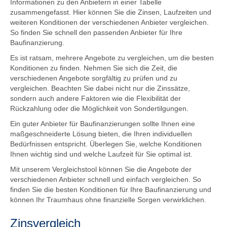
Informationen zu den Anbietern in einer Tabelle
zusammengefasst. Hier können Sie die Zinsen, Laufzeiten und
weiteren Konditionen der verschiedenen Anbieter vergleichen.
So finden Sie schnell den passenden Anbieter für Ihre
Baufinanzierung.
Es ist ratsam, mehrere Angebote zu vergleichen, um die besten
Konditionen zu finden. Nehmen Sie sich die Zeit, die
verschiedenen Angebote sorgfältig zu prüfen und zu
vergleichen. Beachten Sie dabei nicht nur die Zinssätze,
sondern auch andere Faktoren wie die Flexibilität der
Rückzahlung oder die Möglichkeit von Sondertilgungen.
Ein guter Anbieter für Baufinanzierungen sollte Ihnen eine
maßgeschneiderte Lösung bieten, die Ihren individuellen
Bedürfnissen entspricht. Überlegen Sie, welche Konditionen
Ihnen wichtig sind und welche Laufzeit für Sie optimal ist.
Mit unserem Vergleichstool können Sie die Angebote der
verschiedenen Anbieter schnell und einfach vergleichen. So
finden Sie die besten Konditionen für Ihre Baufinanzierung und
können Ihr Traumhaus ohne finanzielle Sorgen verwirklichen.
Zinsvergleich