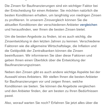
Die Zinsen für Baufinanzierungen sind ein wichtiger Faktor bei
der Entscheidung für einen Anbieter. Sie möchten natürlich die
besten Konditionen erhalten, um langfristig von niedrigen Zinsen
zu profitieren. In unserem Zinsvergleich können Sie die
aktuellen Konditionen der verschiedenen Anbieter
vergleichen
und herausfinden, wer Ihnen die besten Zinsen bietet.
Um die besten Angebote zu finden, ist es auch wichtig, die
Zinsentwicklung in den letzten Jahren zu kennen. Verschiedene
Faktoren wie die allgemeine Wirtschaftslage, die Inflation und
die Geldpolitik der Zentralbanken können die Zinsen
beeinflussen. Wir informieren Sie über diese Faktoren und
geben Ihnen einen Überblick über die Entwicklung der
Baufinanzierungszinsen.
Neben den Zinsen gibt es auch andere wichtige Aspekte bei der
Auswahl eines Anbieters. Wir stellen Ihnen die besten Anbieter
für Baufinanzierungen vor und zeigen Ihnen, welche
Konditionen sie bieten. Sie können die Angebote vergleichen
und den Anbieter finden, der am besten zu Ihren Bedürfnissen
passt.
Also, worauf warten Sie noch? Erfahren Sie jetzt alles über die