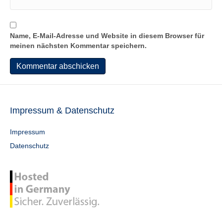
Name, E-Mail-Adresse und Website in diesem Browser für
meinen nächsten Kommentar speichern.
Impressum & Datenschutz
Impressum
Datenschutz