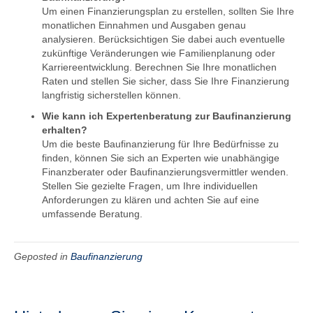
Um einen Finanzierungsplan zu erstellen, sollten Sie Ihre
monatlichen Einnahmen und Ausgaben genau
analysieren. Berücksichtigen Sie dabei auch eventuelle
zukünftige Veränderungen wie Familienplanung oder
Karriereentwicklung. Berechnen Sie Ihre monatlichen
Raten und stellen Sie sicher, dass Sie Ihre Finanzierung
langfristig sicherstellen können.
Wie kann ich Expertenberatung zur Baufinanzierung
erhalten?
Um die beste Baufinanzierung für Ihre Bedürfnisse zu
finden, können Sie sich an Experten wie unabhängige
Finanzberater oder Baufinanzierungsvermittler wenden.
Stellen Sie gezielte Fragen, um Ihre individuellen
Anforderungen zu klären und achten Sie auf eine
umfassende Beratung.
Geposted in
Baufinanzierung