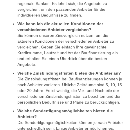
regionale Banken. Es lohnt sich, die Angebote zu
vergleichen, um den passenden Anbieter für die
individuellen Bedürfnisse zu finden.
Wie kann ich die aktuellen Konditionen der
verschiedenen Anbieter vergleichen?
Sie können unseren Zinsvergleich nutzen, um die
aktuellen Konditionen der verschiedenen Anbieter zu
vergleichen. Geben Sie einfach Ihre gewünschte
Kreditsumme, Laufzeit und Art der Baufinanzierung ein
und erhalten Sie einen Überblick über die besten
Angebote.
Welche Zinsbindungsfristen bieten die Anbieter an?
Die Zinsbindungsfristen bei Baufinanzierungen können je
nach Anbieter variieren. Übliche Zeiträume sind 5, 10, 15
oder 20 Jahre. Es ist wichtig, die Vor- und Nachteile der
verschiedenen Zinsbindungsfristen zu beachten und die
persönlichen Bedürfnisse und Pläne zu berücksichtigen.
Welche Sondertilgungsmöglichkeiten bieten die
Anbieter?
Die Sondertilgungsmöglichkeiten können je nach Anbieter
unterschiedlich sein. Einige Anbieter ermöglichen es,