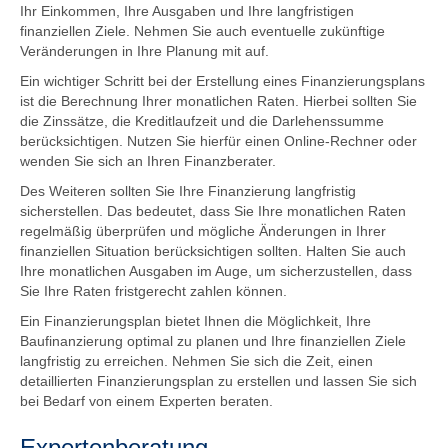
Ihr Einkommen, Ihre Ausgaben und Ihre langfristigen
finanziellen Ziele. Nehmen Sie auch eventuelle zukünftige
Veränderungen in Ihre Planung mit auf.
Ein wichtiger Schritt bei der Erstellung eines Finanzierungsplans
ist die Berechnung Ihrer monatlichen Raten. Hierbei sollten Sie
die Zinssätze, die Kreditlaufzeit und die Darlehenssumme
berücksichtigen. Nutzen Sie hierfür einen Online-Rechner oder
wenden Sie sich an Ihren Finanzberater.
Des Weiteren sollten Sie Ihre Finanzierung langfristig
sicherstellen. Das bedeutet, dass Sie Ihre monatlichen Raten
regelmäßig überprüfen und mögliche Änderungen in Ihrer
finanziellen Situation berücksichtigen sollten. Halten Sie auch
Ihre monatlichen Ausgaben im Auge, um sicherzustellen, dass
Sie Ihre Raten fristgerecht zahlen können.
Ein Finanzierungsplan bietet Ihnen die Möglichkeit, Ihre
Baufinanzierung optimal zu planen und Ihre finanziellen Ziele
langfristig zu erreichen. Nehmen Sie sich die Zeit, einen
detaillierten Finanzierungsplan zu erstellen und lassen Sie sich
bei Bedarf von einem Experten beraten.
Expertenberatung